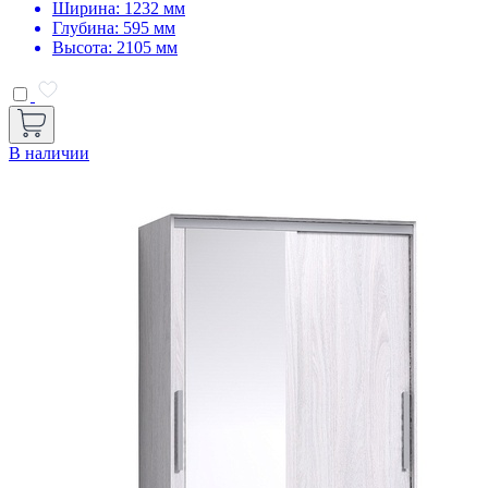
Ширина: 1232 мм
Глубина: 595 мм
Высота: 2105 мм
В наличии