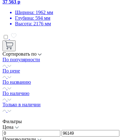
37 563 р
Ширина: 1962 мм
Глубина: 594 мм
Высота: 2176 мм
Сортировать по
По популярности
По цене
По названию
По наличию
Только в наличии
Фильтры
Цена
Производители