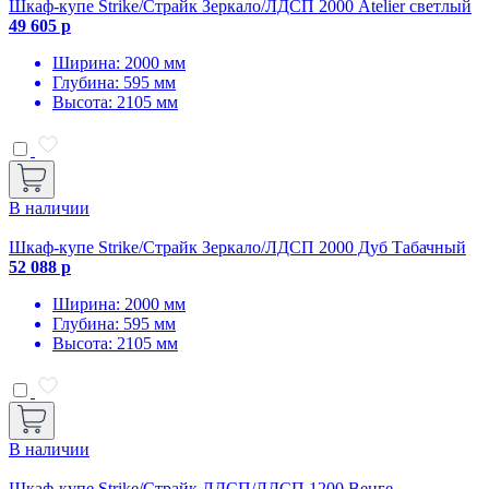
Шкаф-купе Strike/Страйк Зеркало/ЛДСП 2000 Atelier светлый
49 605 р
Ширина: 2000 мм
Глубина: 595 мм
Высота: 2105 мм
В наличии
Шкаф-купе Strike/Страйк Зеркало/ЛДСП 2000 Дуб Табачный
52 088 р
Ширина: 2000 мм
Глубина: 595 мм
Высота: 2105 мм
В наличии
Шкаф-купе Strike/Страйк ЛДСП/ЛДСП 1200 Венге