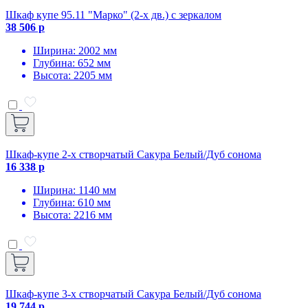
Шкаф купе 95.11 "Марко" (2-х дв.) с зеркалом
38 506 р
Ширина: 2002 мм
Глубина: 652 мм
Высота: 2205 мм
Шкаф-купе 2-х створчатый Сакура Белый/Дуб сонома
16 338 р
Ширина: 1140 мм
Глубина: 610 мм
Высота: 2216 мм
Шкаф-купе 3-х створчатый Сакура Белый/Дуб сонома
19 744 р