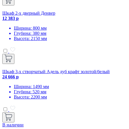
Шкаф 2-х дверный Денвер
12 383 р
Ширина: 800 мм
Глубина: 380 мм
Высота: 2150 мм
Шкаф 3-х створчатый Адель дуб крафт золотой/белый
24 666 р
Ширина: 1490 мм
Глубина: 520 мм
Высота: 2200 мм
В наличии