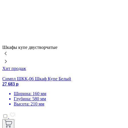
Шкафы купе двустворчатые
Хит продаж
Симпл ШКК-06 Шкаф Купе Белый
27 683 р
2
Ширина: 160 мм
Глубина: 580 мм
Высота: 210 мм