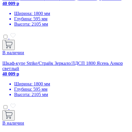
40 009 р
Ширина: 1800 мм
Глубина: 595 мм
Высота: 2105 мм
В наличии
Шкаф-купе Strike/Страйк Зеркало/ЛДСП 1800 Ясень Анкор
светлый
40 009 р
Ширина: 1800 мм
Глубина: 595 мм
Высота: 2105 мм
В наличии