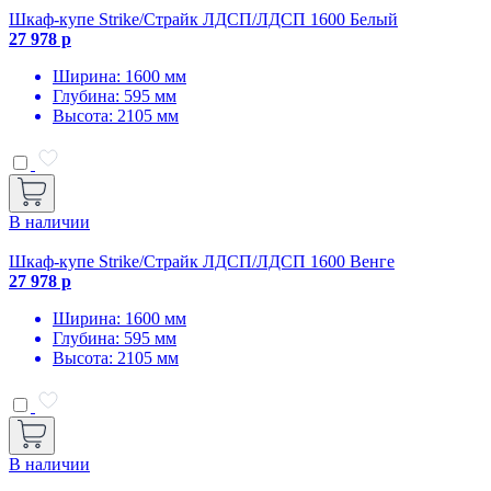
Шкаф-купе Strike/Страйк ЛДСП/ЛДСП 1600 Белый
27 978 р
Ширина: 1600 мм
Глубина: 595 мм
Высота: 2105 мм
В наличии
Шкаф-купе Strike/Страйк ЛДСП/ЛДСП 1600 Венге
27 978 р
Ширина: 1600 мм
Глубина: 595 мм
Высота: 2105 мм
В наличии