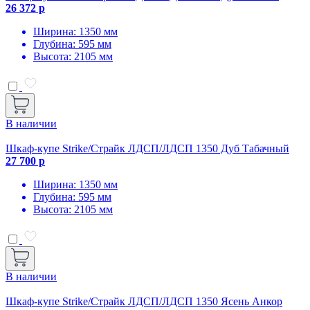
26 372 р
Ширина: 1350 мм
Глубина: 595 мм
Высота: 2105 мм
В наличии
Шкаф-купе Strike/Страйк ЛДСП/ЛДСП 1350 Дуб Табачный
27 700 р
Ширина: 1350 мм
Глубина: 595 мм
Высота: 2105 мм
В наличии
Шкаф-купе Strike/Страйк ЛДСП/ЛДСП 1350 Ясень Анкор