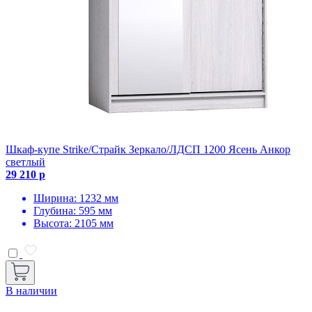
Шкаф-купе Strike/Страйк Зеркало/ЛДСП 1200 Ясень Анкор
светлый
29 210 р
Ширина: 1232 мм
Глубина: 595 мм
Высота: 2105 мм
В наличии