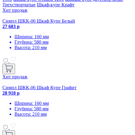
Трехстворчатые
Шкаф-купе Крафт
Хит продаж
Симпл ШКК-06 Шкаф Купе Белый
27 683 р
Ширина: 160 мм
Глубина: 580 мм
Высота: 210 мм
Хит продаж
Симпл ШКК-06 Шкаф Купе Графит
28 918 р
Ширина: 160 мм
Глубина: 580 мм
Высота: 210 мм