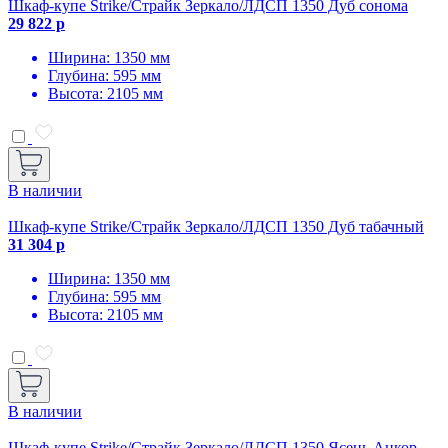
Шкаф-купе Strike/Страйк Зеркало/ЛДСП 1350 Дуб сонома
29 822 р
Ширина: 1350 мм
Глубина: 595 мм
Высота: 2105 мм
В наличии
Шкаф-купе Strike/Страйк Зеркало/ЛДСП 1350 Дуб табачный
31 304 р
Ширина: 1350 мм
Глубина: 595 мм
Высота: 2105 мм
В наличии
Шкаф-купе Strike/Страйк Зеркало/ЛДСП 1350 Ясень Анкор