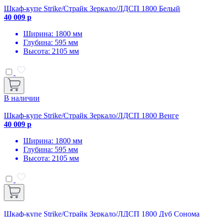
Шкаф-купе Strike/Страйк Зеркало/ЛДСП 1800 Белый
40 009 р
Ширина: 1800 мм
Глубина: 595 мм
Высота: 2105 мм
В наличии
Шкаф-купе Strike/Страйк Зеркало/ЛДСП 1800 Венге
40 009 р
Ширина: 1800 мм
Глубина: 595 мм
Высота: 2105 мм
Шкаф-купе Strike/Страйк Зеркало/ЛДСП 1800 Дуб Сонома