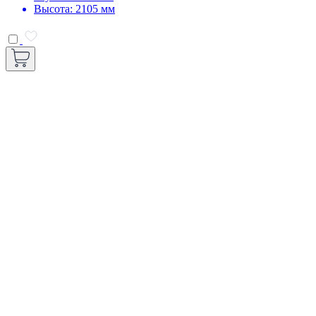
Высота: 2105 мм