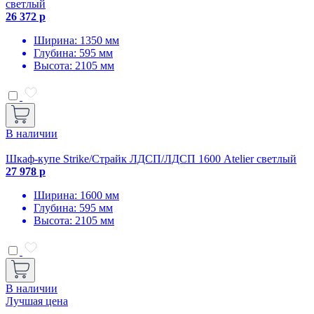
светлый
26 372 р
Ширина: 1350 мм
Глубина: 595 мм
Высота: 2105 мм
В наличии
Шкаф-купе Strike/Страйк ЛДСП/ЛДСП 1600 Atelier светлый
27 978 р
Ширина: 1600 мм
Глубина: 595 мм
Высота: 2105 мм
В наличии
Лучшая цена