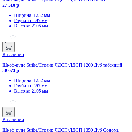
27 518 р
Ширина: 1232 мм
Глубина: 595 мм
Высота: 2105 мм
В наличии
Шкаф-купе Strike/Страйк ЛДСП/ЛДСП 1200 Дуб табачный
30 673 р
Ширина: 1232 мм
Глубина: 595 мм
Высота: 2105 мм
В наличии
Шкаф-купе Strike/Страйк ЛДСП/ЛДСП 1350 Дуб Сонома