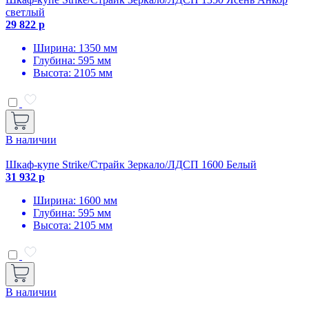
светлый
29 822 р
Ширина: 1350 мм
Глубина: 595 мм
Высота: 2105 мм
В наличии
Шкаф-купе Strike/Страйк Зеркало/ЛДСП 1600 Белый
31 932 р
Ширина: 1600 мм
Глубина: 595 мм
Высота: 2105 мм
В наличии