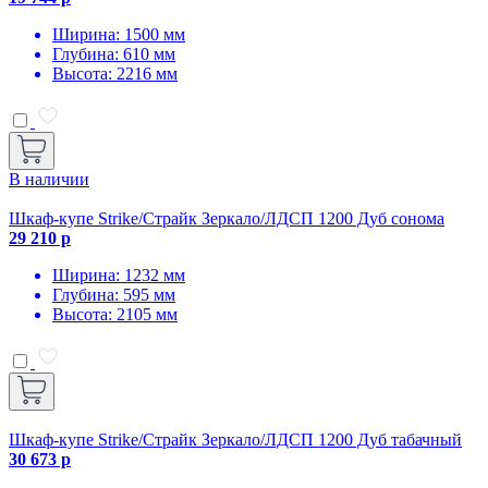
Ширина: 1500 мм
Глубина: 610 мм
Высота: 2216 мм
В наличии
Шкаф-купе Strike/Страйк Зеркало/ЛДСП 1200 Дуб сонома
29 210 р
Ширина: 1232 мм
Глубина: 595 мм
Высота: 2105 мм
Шкаф-купе Strike/Страйк Зеркало/ЛДСП 1200 Дуб табачный
30 673 р