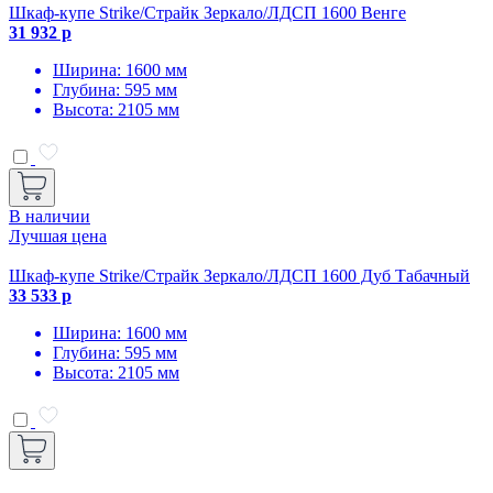
Шкаф-купе Strike/Страйк Зеркало/ЛДСП 1600 Венге
31 932 р
Ширина: 1600 мм
Глубина: 595 мм
Высота: 2105 мм
В наличии
Лучшая цена
Шкаф-купе Strike/Страйк Зеркало/ЛДСП 1600 Дуб Табачный
33 533 р
Ширина: 1600 мм
Глубина: 595 мм
Высота: 2105 мм