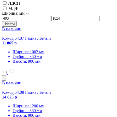
ЛДСП
МДФ
Ширина, мм
Найти
В наличии
Комод 54.07 Гамма / Белый
11 865 р
Ширина: 1002 мм
Глубина: 360 мм
Высота: 906 мм
В наличии
Комод 54.08 Гамма / Белый
14 825 р
Ширина: 1200 мм
Глубина: 360 мм
Высота: 906 мм