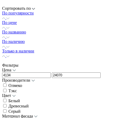
Сортировать по
По популярности
По цене
По названию
По наличию
Только в наличии
Фильтры
Цена
Производители
Олмеко
Тэкс
Цвет
Белый
Древесный
Серый
Материал фасада