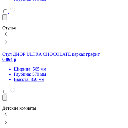
Стулья
Стул ДИОР ULTRA CHOCOLATE каркас графит
6 864 р
Ширина: 565 мм
Глубина: 570 мм
Высота: 850 мм
Детские комнаты