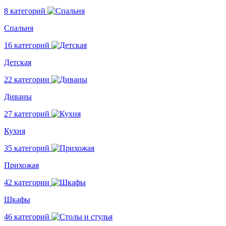
8 категорий
Спальня
16 категорий
Детская
22 категории
Диваны
27 категорий
Кухня
35 категорий
Прихожая
42 категории
Шкафы
46 категорий