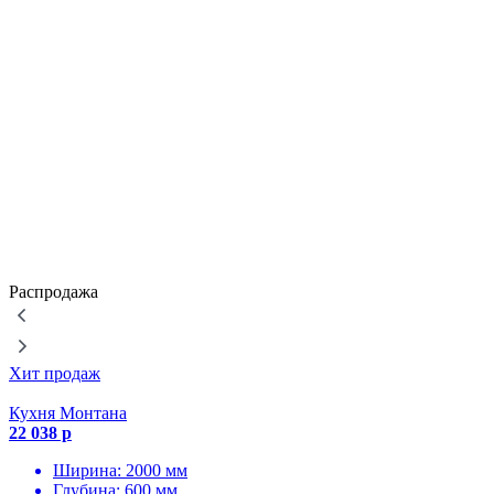
Распродажа
Хит продаж
Кухня Монтана
22 038 р
Ширина: 2000 мм
Глубина: 600 мм