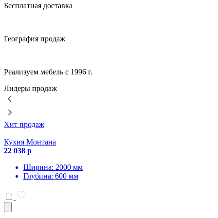
Бесплатная доставка
География продаж
Реализуем мебель с 1996 г.
Лидеры продаж
Хит продаж
Кухня Монтана
22 038 р
Ширина: 2000 мм
Глубина: 600 мм