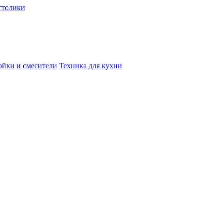
столики
йки и смесители
Техника для кухни