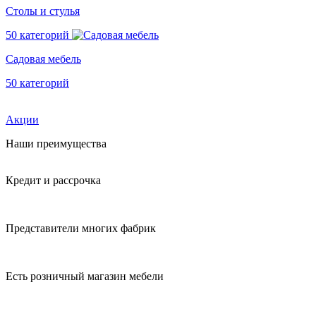
Столы и стулья
50 категорий
Садовая мебель
50 категорий
Акции
Наши преимущества
Кредит и рассрочка
Представители многих фабрик
Есть розничный магазин мебели