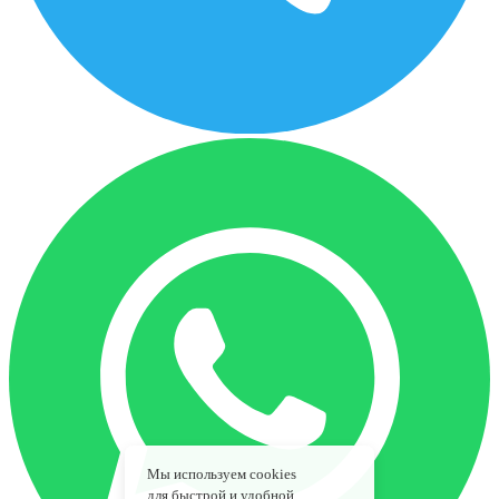
Мы используем cookies
для быстрой и удобной