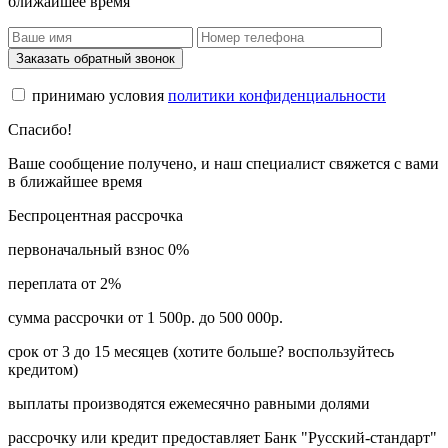
ближайшее время
Заказать обратный звонок
принимаю условия
политики конфиденциальности
Спасибо!
Ваше сообщение получено, и наш специалист свяжется с вами
в ближайшее время
Беспроцентная рассрочка
первоначальный взнос 0%
переплата от 2%
сумма рассрочки от 1 500р. до 500 000р.
срок от 3 до 15 месяцев (хотите больше? воспользуйтесь
кредитом)
выплаты производятся ежемесячно равными долями
рассрочку или кредит предоставляет Банк "Русский-стандарт"