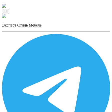
Эксперт Стиль Мебель