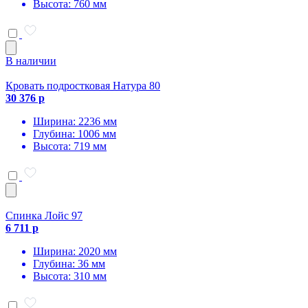
Высота: 760 мм
В наличии
Кровать подростковая Натура 80
30 376 р
Ширина: 2236 мм
Глубина: 1006 мм
Высота: 719 мм
Спинка Лойс 97
6 711 р
Ширина: 2020 мм
Глубина: 36 мм
Высота: 310 мм