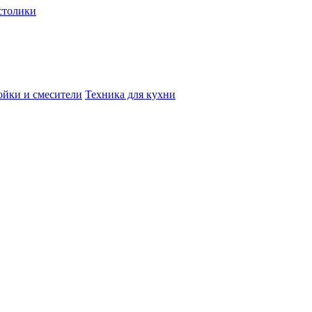
столики
йки и смесители
Техника для кухни