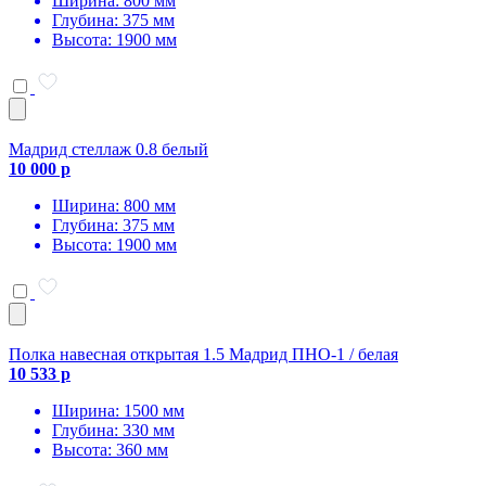
Ширина: 800 мм
Глубина: 375 мм
Высота: 1900 мм
Мадрид стеллаж 0.8 белый
10 000 р
Ширина: 800 мм
Глубина: 375 мм
Высота: 1900 мм
Полка навесная открытая 1.5 Мадрид ПНО-1 / белая
10 533 р
Ширина: 1500 мм
Глубина: 330 мм
Высота: 360 мм