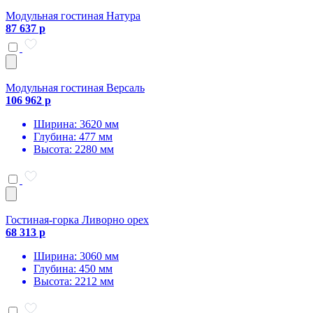
Модульная гостиная Натура
87 637 р
Модульная гостиная Версаль
106 962 р
Ширина: 3620 мм
Глубина: 477 мм
Высота: 2280 мм
Гостиная-горка Ливорно орех
68 313 р
Ширина: 3060 мм
Глубина: 450 мм
Высота: 2212 мм