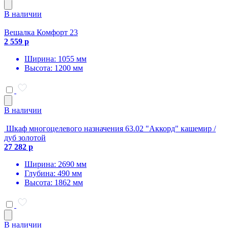
В наличии
Вешалка Комфорт 23
2 559 р
Ширина: 1055 мм
Высота: 1200 мм
В наличии
Шкаф многоцелевого назначения 63.02 "Аккорд" кашемир /
дуб золотой
27 282 р
Ширина: 2690 мм
Глубина: 490 мм
Высота: 1862 мм
В наличии