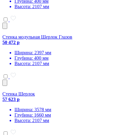
Глубина: 400 мм
Высота: 2107 мм
Стенка модульная Шерлок Глазов
50 472 р
Ширина: 2397 мм
Глубина: 400 мм
Высота: 2107 мм
Стенка Шерлок
57 623 р
Ширина: 3578 мм
Глубина: 1660 мм
Высота: 2107 мм