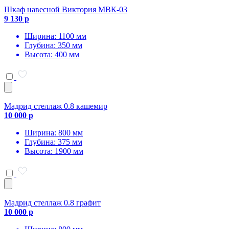
Шкаф навесной Виктория МВК-03
9 130 р
Ширина: 1100 мм
Глубина: 350 мм
Высота: 400 мм
Мадрид стеллаж 0.8 кашемир
10 000 р
Ширина: 800 мм
Глубина: 375 мм
Высота: 1900 мм
Мадрид стеллаж 0.8 графит
10 000 р