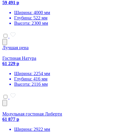
59 491 р
Ширина: 4000 мм
Глубина: 522 мм
Высота: 2300 мм
Лучшая цена
Гостиная Натура
61 229 р
Ширина: 2254 мм
Глубина: 416 мм
Высота: 2116 мм
Модульная гостиная Либерти
61 877 р
Ширина: 2922 мм