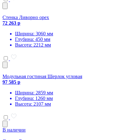
Стенка Ливорно орех
72 263 р
Ширина: 3060 мм
Глубина: 450 мм
Высота: 2212 мм
Модульная гостиная Шерлок угловая
97 585 р
Ширина: 2859 мм
Глубина: 1260 мм
Высота: 2107 мм
В наличии