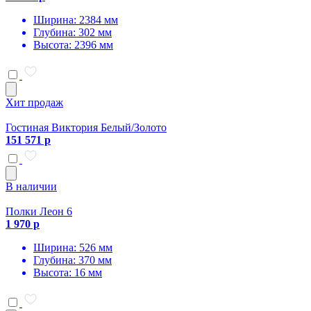
Ширина: 2384 мм
Глубина: 302 мм
Высота: 2396 мм
Хит продаж
Гостиная Виктория Белый/Золото
151 571 р
В наличии
Полки Леон 6
1 970 р
Ширина: 526 мм
Глубина: 370 мм
Высота: 16 мм