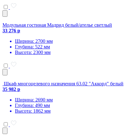
Модульная гостиная Мадрид белый/ателье светлый
33 276 р
Ширина: 2700 мм
Глубина: 522 мм
Высота: 2300 мм
Шкаф многоцелевого назначения 63.02 "Аккорд" белый
35 982 р
Ширина: 2690 мм
Глубина: 490 мм
Высота: 1862 мм