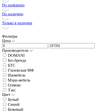
По названию
По наличию
Только в наличии
Фильтры
Цена
Производители
DOMANI
Без бренда
БТС
Глазовская МФ
Ижмебель
Мэри-мебель
Олмеко
Тэкс
Цвет
Белый
Синий
Бежевый