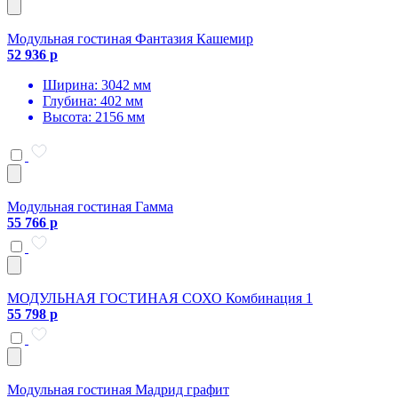
Модульная гостиная Фантазия Кашемир
52 936 р
Ширина: 3042 мм
Глубина: 402 мм
Высота: 2156 мм
Модульная гостиная Гамма
55 766 р
МОДУЛЬНАЯ ГОСТИНАЯ СОХО Комбинация 1
55 798 р
Модульная гостиная Мадрид графит