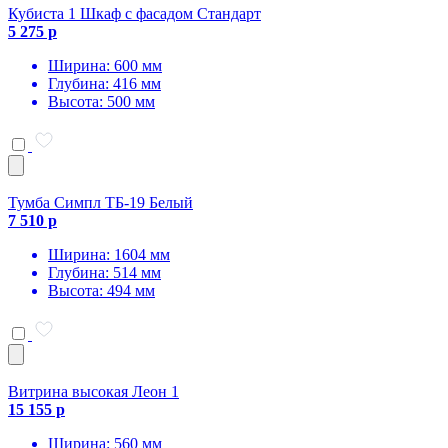
Кубиста 1 Шкаф с фасадом Стандарт
5 275 р
Ширина: 600 мм
Глубина: 416 мм
Высота: 500 мм
Тумба Симпл ТБ-19 Белый
7 510 р
Ширина: 1604 мм
Глубина: 514 мм
Высота: 494 мм
Витрина высокая Леон 1
15 155 р
Ширина: 560 мм