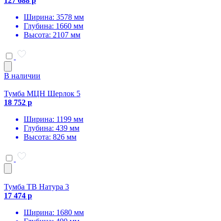
127 688 р
Ширина: 3578 мм
Глубина: 1660 мм
Высота: 2107 мм
В наличии
Тумба МЦН Шерлок 5
18 752 р
Ширина: 1199 мм
Глубина: 439 мм
Высота: 826 мм
Тумба ТВ Натура 3
17 474 р
Ширина: 1680 мм