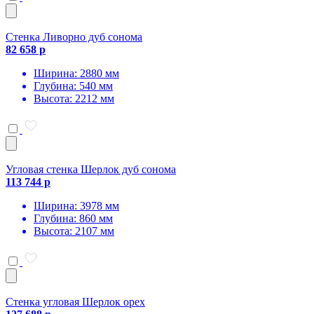
Стенка Ливорно дуб сонома
82 658 р
Ширина: 2880 мм
Глубина: 540 мм
Высота: 2212 мм
Угловая стенка Шерлок дуб сонома
113 744 р
Ширина: 3978 мм
Глубина: 860 мм
Высота: 2107 мм
Стенка угловая Шерлок орех