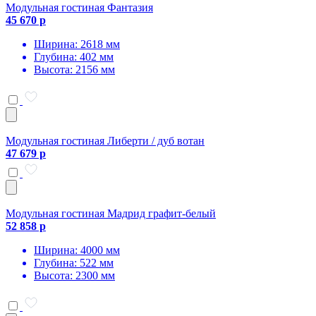
Модульная гостиная Фантазия
45 670 р
Ширина: 2618 мм
Глубина: 402 мм
Высота: 2156 мм
Модульная гостиная Либерти / дуб вотан
47 679 р
Модульная гостиная Мадрид графит-белый
52 858 р
Ширина: 4000 мм
Глубина: 522 мм
Высота: 2300 мм