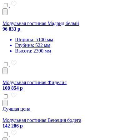
Модульная гостиная Мадрид белый
96 833 р
Ширина: 5100 мм
Глубина: 522 мм
Высота: 2300 мм
Модульная гостиная Фиделия
108 854 р
Лучшая цена
Модульная гостиная Венеция бодега
142 286 р