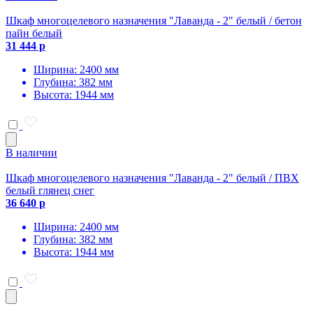
Шкаф многоцелевого назначения "Лаванда - 2" белый / бетон
пайн белый
31 444 р
Ширина: 2400 мм
Глубина: 382 мм
Высота: 1944 мм
В наличии
Шкаф многоцелевого назначения "Лаванда - 2" белый / ПВХ
белый глянец снег
36 640 р
Ширина: 2400 мм
Глубина: 382 мм
Высота: 1944 мм