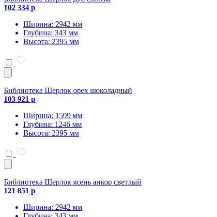
102 334 р
Ширина: 2942 мм
Глубина: 343 мм
Высота: 2395 мм
Библиотека Шерлок орех шоколадный
103 921 р
Ширина: 1599 мм
Глубина: 1246 мм
Высота: 2395 мм
Библиотека Шерлок ясень анкор светлый
121 851 р
Ширина: 2942 мм
Глубина: 343 мм