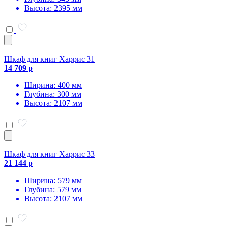
Высота: 2395 мм
Шкаф для книг Харрис 31
14 709 р
Ширина: 400 мм
Глубина: 300 мм
Высота: 2107 мм
Шкаф для книг Харрис 33
21 144 р
Ширина: 579 мм
Глубина: 579 мм
Высота: 2107 мм