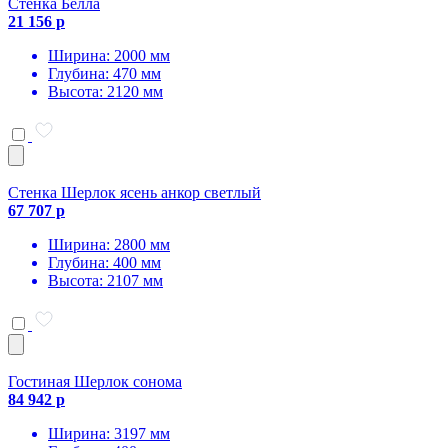
Стенка Белла
21 156 р
Ширина: 2000 мм
Глубина: 470 мм
Высота: 2120 мм
Стенка Шерлок ясень анкор светлый
67 707 р
Ширина: 2800 мм
Глубина: 400 мм
Высота: 2107 мм
Гостиная Шерлок сонома
84 942 р
Ширина: 3197 мм