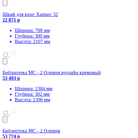
Шкаф для книг Харрис 32
22 871 р
Ширина: 798 мм
Глубина: 300 мм
Высота: 2107 мм
Библиотека МС - 2 Оливия вудлайн кремовый
53 493 р
Ширина: 2384 мм
Глубина: 302 мм
Высота: 2396 мм
Библиотека МС - 2 Оливия
53 774 р