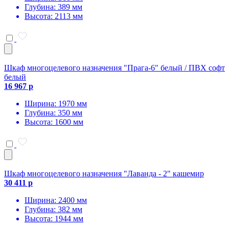
Глубина: 389 мм
Высота: 2113 мм
Шкаф многоцелевого назначения "Прага-6" белый / ПВХ софт
белый
16 967 р
Ширина: 1970 мм
Глубина: 350 мм
Высота: 1600 мм
Шкаф многоцелевого назначения "Лаванда - 2" кашемир
30 411 р
Ширина: 2400 мм
Глубина: 382 мм
Высота: 1944 мм