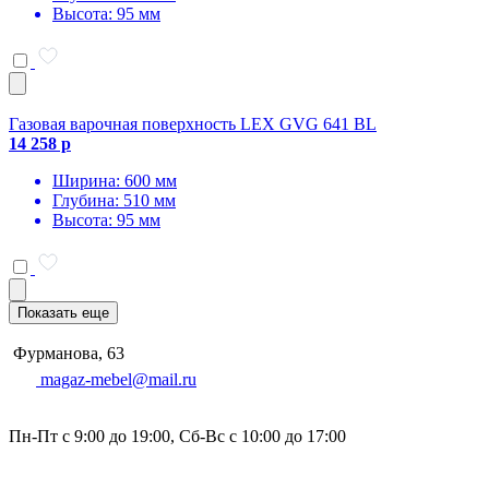
Высота: 95 мм
Газовая варочная поверхность LEX GVG 641 BL
14 258 р
Ширина: 600 мм
Глубина: 510 мм
Высота: 95 мм
Показать еще
Фурманова, 63
magaz-mebel@mail.ru
Пн-Пт с 9:00 до 19:00, Сб-Вс с 10:00 до 17:00