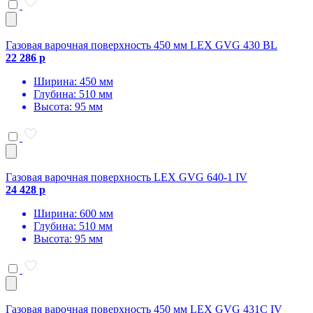
Газовая варочная поверхность 450 мм LEX GVG 430 BL
22 286 р
Ширина: 450 мм
Глубина: 510 мм
Высота: 95 мм
Газовая варочная поверхность LEX GVG 640-1 IV
24 428 р
Ширина: 600 мм
Глубина: 510 мм
Высота: 95 мм
Газовая варочная поверхность 450 мм LEX GVG 431C IV