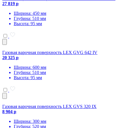
27 819 р
Ширина: 450 мм
Глубина: 510 мм
Высота: 95 мм
Газовая варочная поверхность LEX GVG 642 IV
20 325 р
Ширина: 600 мм
Глубина: 510 мм
Высота: 95 мм
Газовая варочная поверхность LEX GVS 320 IX
8 904 р
Ширина: 300 мм
Глубина: 520 мм