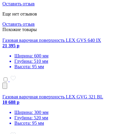
Оставить отзыв
Еще нет отзывов
Оставить отзыв
Похожие товары
Газовая варочная поверхность LEX GVS 640 IX
21 395 р
Ширина: 600 мм
Глубина: 510 мм
Высота: 95 мм
Газовая варочная поверхность LEX GVG 321 BL
10 688 р
Ширина: 300 мм
Глубина: 520 мм
Высота: 95 мм