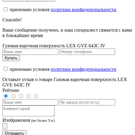
принимаю условия
политики конфиденциальности
Спасибо!
Ваше сообщение получено, и наш специалист свяжется с вами
в ближайшее время
Газовая варочная поверхность LEX GVE 643C IV
Купить
принимаю условия
политики конфиденциальности
Оставьте отзыв о товаре Газовая варочная поверхность LEX
GVE 643C IV
Рейтинг
Изображения
(не более 3-х)
Отправить