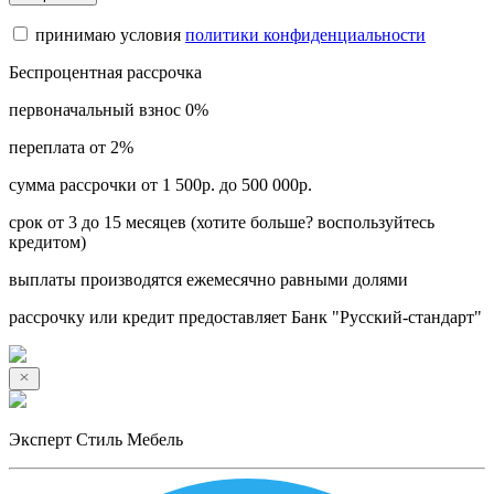
принимаю условия
политики конфиденциальности
Беспроцентная рассрочка
первоначальный взнос 0%
переплата от 2%
сумма рассрочки от 1 500р. до 500 000р.
срок от 3 до 15 месяцев (хотите больше? воспользуйтесь
кредитом)
выплаты производятся ежемесячно равными долями
рассрочку или кредит предоставляет Банк "Русский-стандарт"
Эксперт Стиль Мебель