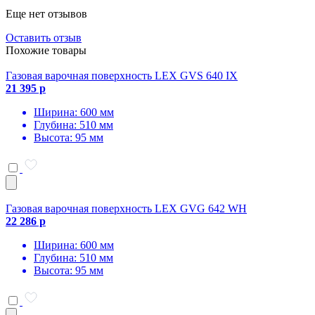
Еще нет отзывов
Оставить отзыв
Похожие товары
Газовая варочная поверхность LEX GVS 640 IX
21 395 р
Ширина: 600 мм
Глубина: 510 мм
Высота: 95 мм
Газовая варочная поверхность LEX GVG 642 WH
22 286 р
Ширина: 600 мм
Глубина: 510 мм
Высота: 95 мм