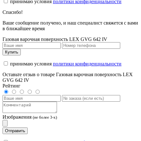
принимаю условия
политики конфиденциальности
Спасибо!
Ваше сообщение получено, и наш специалист свяжется с вами
в ближайшее время
Газовая варочная поверхность LEX GVG 642 IV
Купить
принимаю условия
политики конфиденциальности
Оставьте отзыв о товаре Газовая варочная поверхность LEX
GVG 642 IV
Рейтинг
Изображения
(не более 3-х)
Отправить