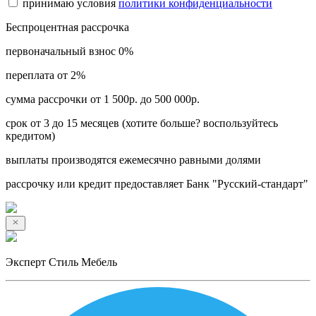
принимаю условия
политики конфиденциальности
Беспроцентная рассрочка
первоначальный взнос 0%
переплата от 2%
сумма рассрочки от 1 500р. до 500 000р.
срок от 3 до 15 месяцев (хотите больше? воспользуйтесь
кредитом)
выплаты производятся ежемесячно равными долями
рассрочку или кредит предоставляет Банк "Русский-стандарт"
Эксперт Стиль Мебель