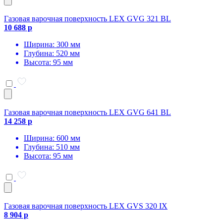
Газовая варочная поверхность LEX GVG 321 BL
10 688 р
Ширина: 300 мм
Глубина: 520 мм
Высота: 95 мм
Газовая варочная поверхность LEX GVG 641 BL
14 258 р
Ширина: 600 мм
Глубина: 510 мм
Высота: 95 мм
Газовая варочная поверхность LEX GVS 320 IX
8 904 р