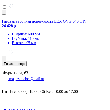
Газовая варочная поверхность LEX GVG 640-1 IV
24 428 р
Ширина: 600 мм
Глубина: 510 мм
Высота: 95 мм
Показать еще
Фурманова, 63
magaz-mebel@mail.ru
Пн-Пт с 9:00 до 19:00, Сб-Вс с 10:00 до 17:00