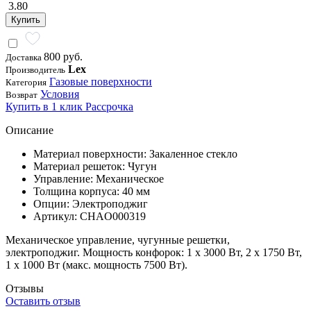
3.80
Купить
800 руб.
Доставка
Lex
Производитель
Газовые поверхности
Категория
Условия
Возврат
Купить в 1 клик
Рассрочка
Описание
Материал поверхности: Закаленное стекло
Материал решеток: Чугун
Управление: Механическое
Толщина корпуса: 40 мм
Опции: Электроподжиг
Артикул: CHAO000319
Механическое управление, чугунные решетки,
электроподжиг. Мощность конфорок: 1 х 3000 Вт, 2 х 1750 Вт,
1 х 1000 Вт (макс. мощность 7500 Вт).
Отзывы
Оставить отзыв