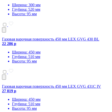
Ширина: 300 мм
Глубина: 520 мм
Высота: 95 мм
Газовая варочная поверхность 450 мм LEX GVG 430 BL
22 286 р
Ширина: 450 мм
Глубина: 510 мм
Высота: 95 мм
Газовая варочная поверхность 450 мм LEX GVG 431C IV
27 819 р
Ширина: 450 мм
Глубина: 510 мм
Высота: 95 мм