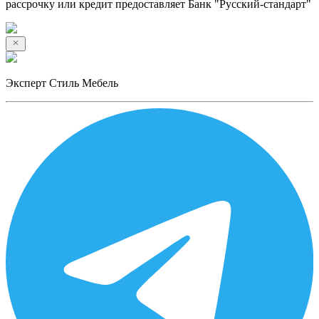
рассрочку или кредит предоставляет Банк "Русский-стандарт"
Эксперт Стиль Мебель