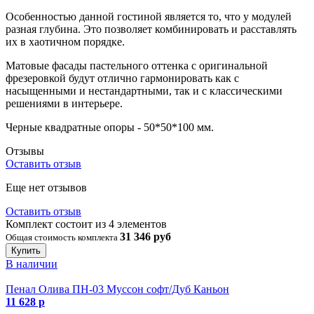
Особенностью данной гостиной является то, что у модулей
разная глубина. Это позволяет комбинировать и расставлять
их в хаотичном порядке.
Матовые фасады пастельного оттенка с оригинальной
фрезеровкой будут отлично гармонировать как с
насыщенными и нестандартными, так и с классическими
решениями в интерьере.
Черные квадратные опоры - 50*50*100 мм.
Отзывы
Оставить отзыв
Еще нет отзывов
Оставить отзыв
Комплект состоит из 4 элементов
31 346 руб
Общая стоимость комплекта
Купить
В наличии
Пенал Олива ПН-03 Муссон софт/Дуб Каньон
11 628 р