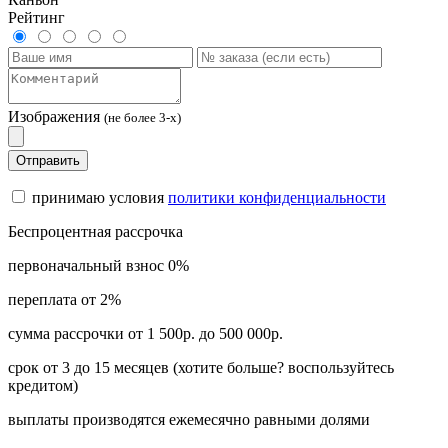
Рейтинг
Изображения
(не более 3-х)
Отправить
принимаю условия
политики конфиденциальности
Беспроцентная рассрочка
первоначальный взнос 0%
переплата от 2%
сумма рассрочки от 1 500р. до 500 000р.
срок от 3 до 15 месяцев (хотите больше? воспользуйтесь
кредитом)
выплаты производятся ежемесячно равными долями