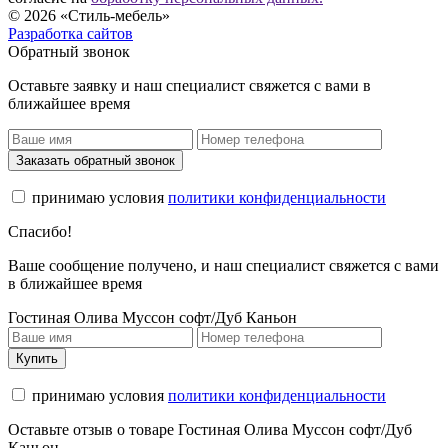
© 2026 «Стиль-мебель»
Разработка сайтов
Обратный звонок
Оставьте заявку и наш специалист свяжется с вами в
ближайшее время
Заказать обратный звонок
принимаю условия
политики конфиденциальности
Спасибо!
Ваше сообщение получено, и наш специалист свяжется с вами
в ближайшее время
Гостиная Олива Муссон софт/Дуб Каньон
Купить
принимаю условия
политики конфиденциальности
Оставьте отзыв о товаре Гостиная Олива Муссон софт/Дуб
Каньон