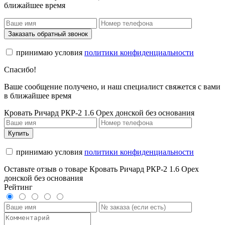
ближайшее время
Заказать обратный звонок
принимаю условия
политики конфиденциальности
Спасибо!
Ваше сообщение получено, и наш специалист свяжется с вами
в ближайшее время
Кровать Ричард РКР-2 1.6 Орех донской без основания
Купить
принимаю условия
политики конфиденциальности
Оставьте отзыв о товаре Кровать Ричард РКР-2 1.6 Орех
донской без основания
Рейтинг