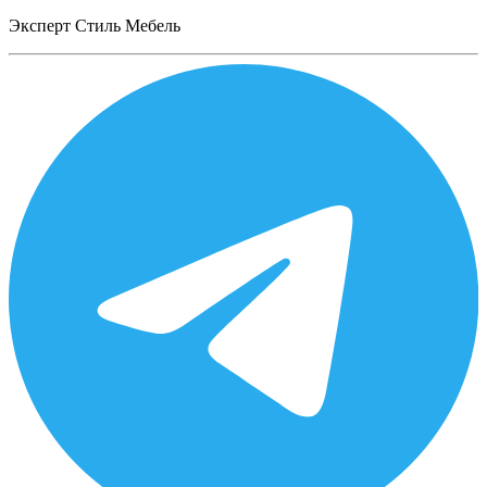
Эксперт Стиль Мебель