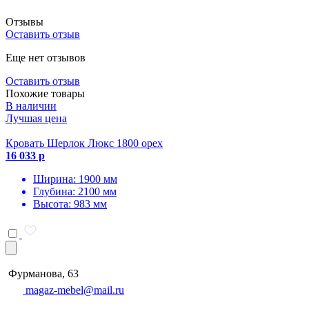
Отзывы
Оставить отзыв
Еще нет отзывов
Оставить отзыв
Похожие товары
В наличии
Лучшая цена
Кровать Шерлок Люкс 1800 орех
16 033 р
Ширина: 1900 мм
Глубина: 2100 мм
Высота: 983 мм
Фурманова, 63
magaz-mebel@mail.ru