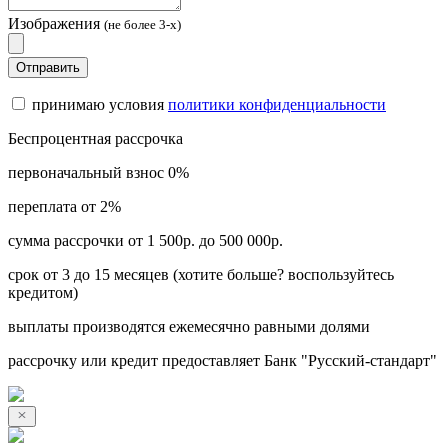
Изображения
(не более 3-х)
Отправить
принимаю условия
политики конфиденциальности
Беспроцентная рассрочка
первоначальный взнос 0%
переплата от 2%
сумма рассрочки от 1 500р. до 500 000р.
срок от 3 до 15 месяцев (хотите больше? воспользуйтесь
кредитом)
выплаты производятся ежемесячно равными долями
рассрочку или кредит предоставляет Банк "Русский-стандарт"