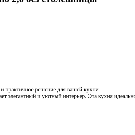
е и практичное решение для вашей кухни.
дает элегантный и уютный интерьер. Эта кухня идеальн