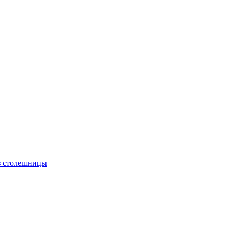
з столешницы