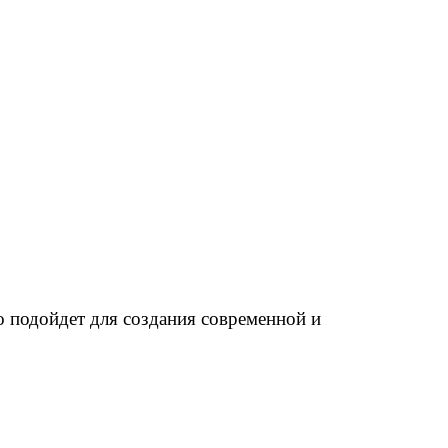
о подойдет для создания современной и