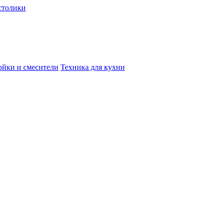
столики
йки и смесители
Техника для кухни