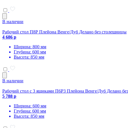
В наличии
Рабочий стол П8Р Плейона Венге/Дуб Делано без столешницы
4 686 р
Ширина: 800 мм
Глубина: 600 мм
Высота: 850 мм
В наличии
Рабочий стол с 3 ящиками П6Р3 Плейона Венге/Дуб Делано бе
5 788 р
Ширина: 600 мм
Глубина: 600 мм
Высота: 850 мм