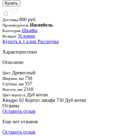
Купить
800 руб.
Доставка
Ижмебель
Производитель
Шкафы
Категория
Условия
Возврат
Купить в 1 клик
Рассрочка
Характеристики
Описание
Древесный
Цвет
750
Ширина, мм
557
Глубина, мм
2310
Высота, мм
Дуб вотан
Цвет корпуса
Квадро 02 Корпус шкафа 750 Дуб вотан
Отзывы
Оставить отзыв
Еще нет отзывов
Оставить отзыв