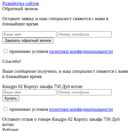
Разработка сайтов
Обратный звонок
Оставьте заявку и наш специалист свяжется с вами в
ближайшее время
Заказать обратный звонок
принимаю условия
политики конфиденциальности
Спасибо!
Ваше сообщение получено, и наш специалист свяжется с вами
в ближайшее время
Квадро 02 Корпус шкафа 750 Дуб вотан
Купить
принимаю условия
политики конфиденциальности
Оставьте отзыв о товаре Квадро 02 Корпус шкафа 750 Дуб
вотан
Рейтинг