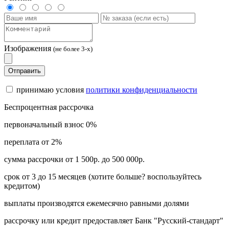
Изображения
(не более 3-х)
Отправить
принимаю условия
политики конфиденциальности
Беспроцентная рассрочка
первоначальный взнос 0%
переплата от 2%
сумма рассрочки от 1 500р. до 500 000р.
срок от 3 до 15 месяцев (хотите больше? воспользуйтесь
кредитом)
выплаты производятся ежемесячно равными долями
рассрочку или кредит предоставляет Банк "Русский-стандарт"