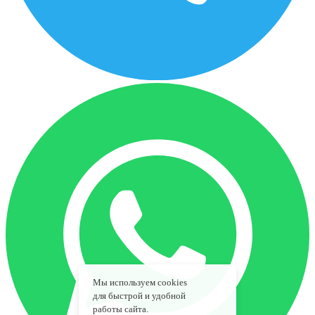
Мы используем cookies
для быстрой и удобной
работы сайта.