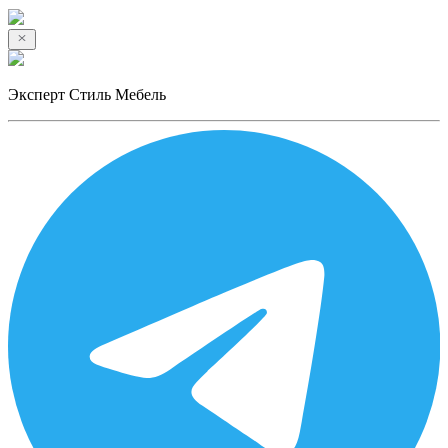
Эксперт Стиль Мебель