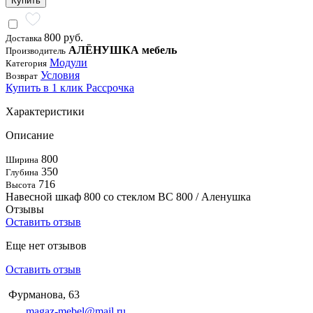
Купить
800 руб.
Доставка
АЛЁНУШКА мебель
Производитель
Модули
Категория
Условия
Возврат
Купить в 1 клик
Рассрочка
Характеристики
Описание
800
Ширина
350
Глубина
716
Высота
Навесной шкаф 800 со стеклом ВС 800 / Аленушка
Отзывы
Оставить отзыв
Еще нет отзывов
Оставить отзыв
Фурманова, 63
magaz-mebel@mail.ru