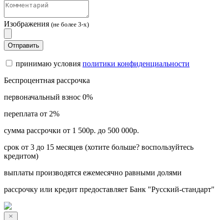
Изображения
(не более 3-х)
Отправить
принимаю условия
политики конфиденциальности
Беспроцентная рассрочка
первоначальный взнос 0%
переплата от 2%
сумма рассрочки от 1 500р. до 500 000р.
срок от 3 до 15 месяцев (хотите больше? воспользуйтесь
кредитом)
выплаты производятся ежемесячно равными долями
рассрочку или кредит предоставляет Банк "Русский-стандарт"