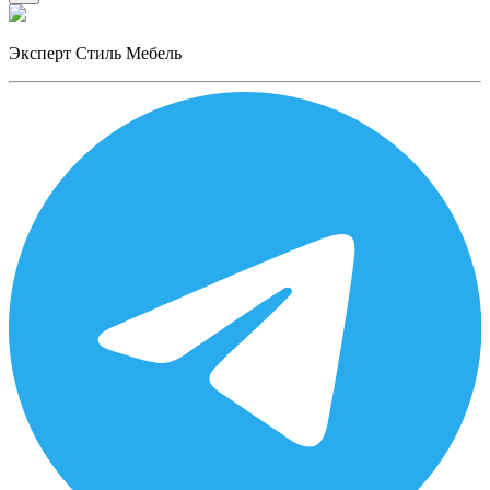
Эксперт Стиль Мебель