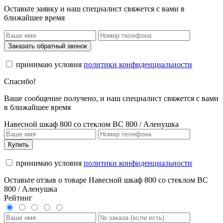
Оставьте заявку и наш специалист свяжется с вами в
ближайшее время
Заказать обратный звонок
принимаю условия
политики конфиденциальности
Спасибо!
Ваше сообщение получено, и наш специалист свяжется с вами
в ближайшее время
Навесной шкаф 800 со стеклом ВС 800 / Аленушка
Купить
принимаю условия
политики конфиденциальности
Оставьте отзыв о товаре Навесной шкаф 800 со стеклом ВС
800 / Аленушка
Рейтинг