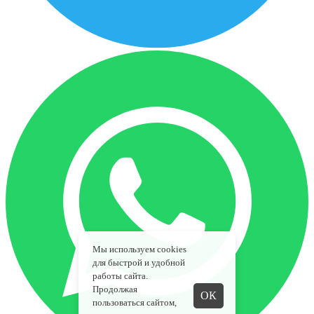
Мы используем cookies
для быстрой и удобной
работы сайта.
Продолжая
ОК
пользоваться сайтом,