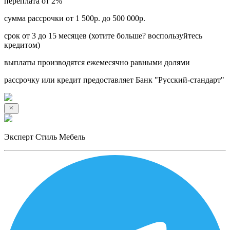
переплата от 2%
сумма рассрочки от 1 500р. до 500 000р.
срок от 3 до 15 месяцев (хотите больше? воспользуйтесь
кредитом)
выплаты производятся ежемесячно равными долями
рассрочку или кредит предоставляет Банк "Русский-стандарт"
Эксперт Стиль Мебель