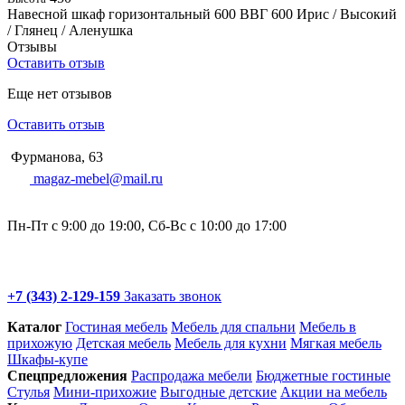
Навесной шкаф горизонтальный 600 ВВГ 600 Ирис / Высокий
/ Глянец / Аленушка
Отзывы
Оставить отзыв
Еще нет отзывов
Оставить отзыв
Фурманова, 63
magaz-mebel@mail.ru
Пн-Пт с 9:00 до 19:00, Сб-Вс с 10:00 до 17:00
+7 (343) 2-129-159
Заказать звонок
Каталог
Гостиная мебель
Мебель для спальни
Мебель в
прихожую
Детская мебель
Мебель для кухни
Мягкая мебель
Шкафы-купе
Спец­предложения
Распродажа мебели
Бюджетные гостиные
Стулья
Мини-прихожие
Выгодные детские
Акции на мебель