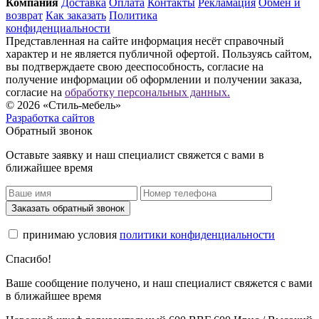
Компания
Доставка
Оплата
Контакты
Рекламация
Обмен и
возврат
Как заказать
Политика
конфиденциальности
Представленная на сайте информация несёт справочный
характер и не является публичной офертой. Пользуясь сайтом,
вы подтверждаете свою дееспособность, согласие на
получение информации об оформлении и получении заказа,
согласие на
обработку персональных данных.
© 2026 «Стиль-мебель»
Разработка сайтов
Обратный звонок
Оставьте заявку и наш специалист свяжется с вами в
ближайшее время
Заказать обратный звонок
принимаю условия
политики конфиденциальности
Спасибо!
Ваше сообщение получено, и наш специалист свяжется с вами
в ближайшее время