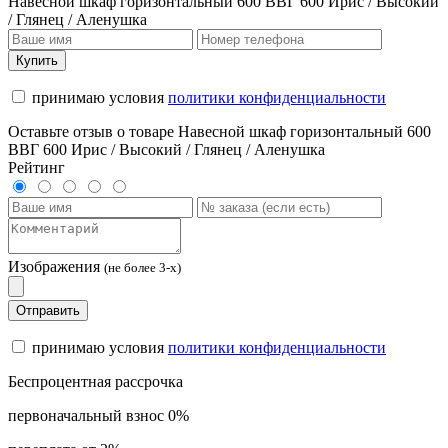
Навесной шкаф горизонтальный 600 ВВГ 600 Ирис / Высокий
/ Глянец / Аленушка
Купить
принимаю условия
политики конфиденциальности
Оставьте отзыв о товаре Навесной шкаф горизонтальный 600
ВВГ 600 Ирис / Высокий / Глянец / Аленушка
Рейтинг
Изображения
(не более 3-х)
Отправить
принимаю условия
политики конфиденциальности
Беспроцентная рассрочка
первоначальный взнос 0%