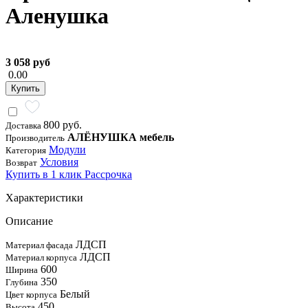
Аленушка
3 058 руб
0.00
Купить
800 руб.
Доставка
АЛЁНУШКА мебель
Производитель
Модули
Категория
Условия
Возврат
Купить в 1 клик
Рассрочка
Характеристики
Описание
ЛДСП
Материал фасада
ЛДСП
Материал корпуса
600
Ширина
350
Глубина
Белый
Цвет корпуса
450
Высота