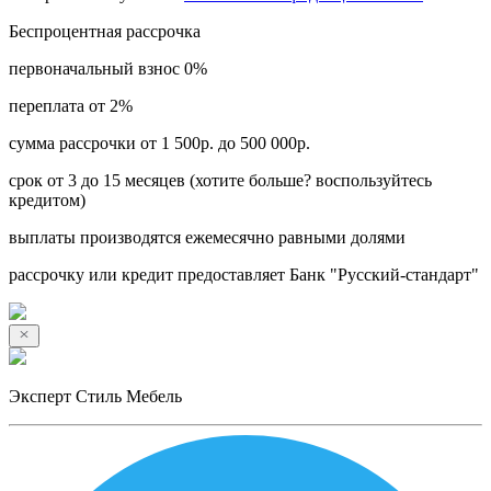
Беспроцентная рассрочка
первоначальный взнос 0%
переплата от 2%
сумма рассрочки от 1 500р. до 500 000р.
срок от 3 до 15 месяцев (хотите больше? воспользуйтесь
кредитом)
выплаты производятся ежемесячно равными долями
рассрочку или кредит предоставляет Банк "Русский-стандарт"
Эксперт Стиль Мебель