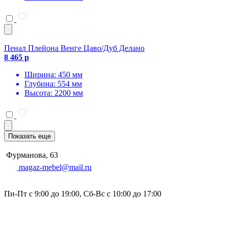
Пенал Плейона Венге Цаво/Дуб Делано
8 465 р
Ширина: 450 мм
Глубина: 554 мм
Высота: 2200 мм
Показать еще
Фурманова, 63
magaz-mebel@mail.ru
Пн-Пт с 9:00 до 19:00, Сб-Вс с 10:00 до 17:00