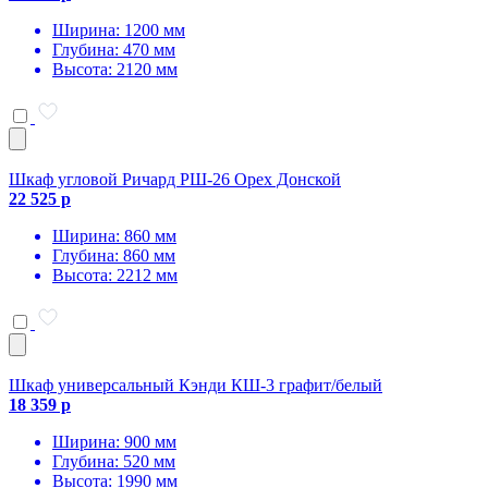
Ширина: 1200 мм
Глубина: 470 мм
Высота: 2120 мм
Шкаф угловой Ричард РШ-26 Орех Донской
22 525 р
Ширина: 860 мм
Глубина: 860 мм
Высота: 2212 мм
Шкаф универсальный Кэнди КШ-3 графит/белый
18 359 р
Ширина: 900 мм
Глубина: 520 мм
Высота: 1990 мм