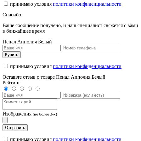
принимаю условия
политики конфиденциальности
Спасибо!
Ваше сообщение получено, и наш специалист свяжется с вами
в ближайшее время
Пенал Апполия Белый
Купить
принимаю условия
политики конфиденциальности
Оставьте отзыв о товаре Пенал Апполия Белый
Рейтинг
Изображения
(не более 3-х)
Отправить
принимаю условия
политики конфиденциальности