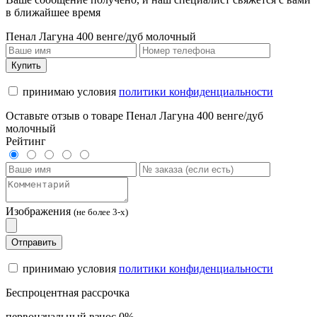
в ближайшее время
Пенал Лагуна 400 венге/дуб молочный
Купить
принимаю условия
политики конфиденциальности
Оставьте отзыв о товаре Пенал Лагуна 400 венге/дуб
молочный
Рейтинг
Изображения
(не более 3-х)
Отправить
принимаю условия
политики конфиденциальности
Беспроцентная рассрочка
первоначальный взнос 0%