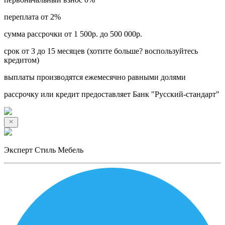
переплата от 2%
сумма рассрочки от 1 500р. до 500 000р.
срок от 3 до 15 месяцев (хотите больше? воспользуйтесь
кредитом)
выплаты производятся ежемесячно равными долями
рассрочку или кредит предоставляет Банк "Русский-стандарт"
Эксперт Стиль Мебель