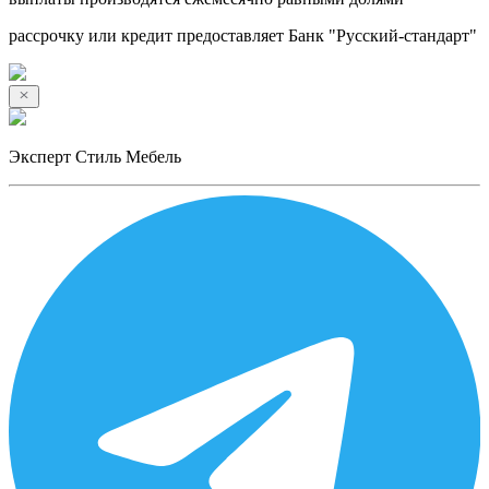
рассрочку или кредит предоставляет Банк "Русский-стандарт"
Эксперт Стиль Мебель