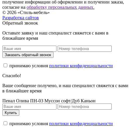
получение информации об оформлении и получении заказа,
согласие на
обработку персональных данных.
© 2026 «Стиль-мебель»
Разработка сайтов
Обратный звонок
Оставьте заявку и наш специалист свяжется с вами в
ближайшее время
Заказать обратный звонок
принимаю условия
политики конфиденциальности
Спасибо!
Ваше сообщение получено, и наш специалист свяжется с вами
в ближайшее время
Пенал Олива ПН-03 Муссон софт/Дуб Каньон
Купить
принимаю условия
политики конфиденциальности