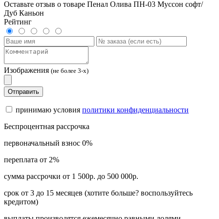
Оставьте отзыв о товаре Пенал Олива ПН-03 Муссон софт/
Дуб Каньон
Рейтинг
Изображения
(не более 3-х)
Отправить
принимаю условия
политики конфиденциальности
Беспроцентная рассрочка
первоначальный взнос 0%
переплата от 2%
сумма рассрочки от 1 500р. до 500 000р.
срок от 3 до 15 месяцев (хотите больше? воспользуйтесь
кредитом)
выплаты производятся ежемесячно равными долями