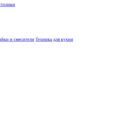
столики
йки и смесители
Техника для кухни