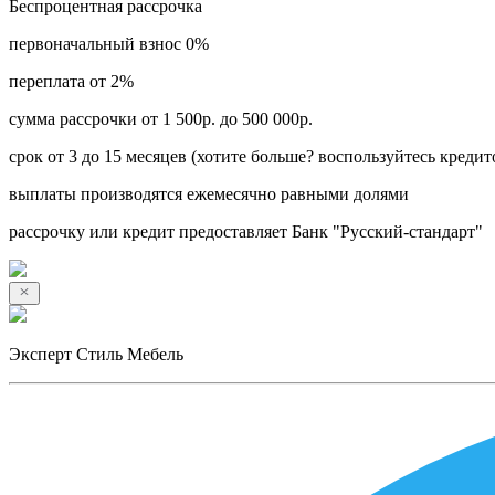
Беспроцентная рассрочка
первоначальный взнос 0%
переплата от 2%
сумма рассрочки от 1 500р. до 500 000р.
срок от 3 до 15 месяцев (хотите больше? воспользуйтесь кредит
выплаты производятся ежемесячно равными долями
рассрочку или кредит предоставляет Банк "Русский-стандарт"
Эксперт Стиль Мебель