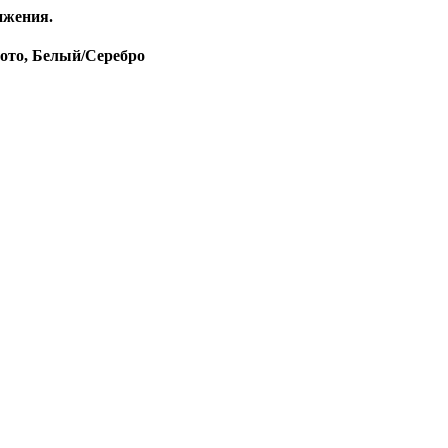
ижения.
ото, Белый/Серебро