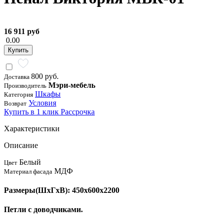
16 911 руб
0.00
Купить
800 руб.
Доставка
Мэри-мебель
Производитель
Шкафы
Категория
Условия
Возврат
Купить в 1 клик
Рассрочка
Характеристики
Описание
Белый
Цвет
МДФ
Материал фасада
Размеры(ШхГхВ): 450х600х2200
Петли с доводчиками.