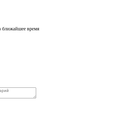
 в ближайшее время