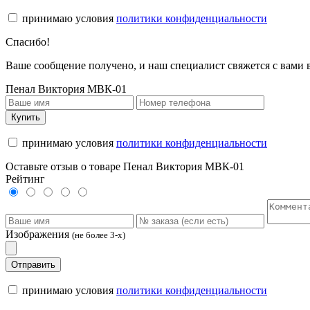
принимаю условия
политики конфиденциальности
Спасибо!
Ваше сообщение получено, и наш специалист свяжется с вами
Пенал Виктория МВК-01
Купить
принимаю условия
политики конфиденциальности
Оставьте отзыв о товаре Пенал Виктория МВК-01
Рейтинг
Изображения
(не более 3-х)
Отправить
принимаю условия
политики конфиденциальности