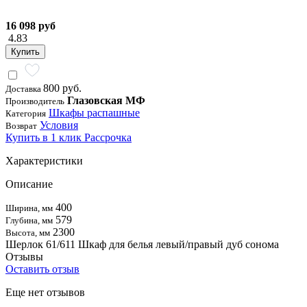
16 098 руб
4.83
Купить
800 руб.
Доставка
Глазовская МФ
Производитель
Шкафы распашные
Категория
Условия
Возврат
Купить в 1 клик
Рассрочка
Характеристики
Описание
400
Ширина, мм
579
Глубина, мм
2300
Высота, мм
Шерлок 61/611 Шкаф для белья левый/правый дуб сонома
Отзывы
Оставить отзыв
Еще нет отзывов