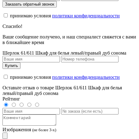
Заказать обратный звонок
принимаю условия
политики конфиденциальности
Спасибо!
Ваше сообщение получено, и наш специалист свяжется с вами
в ближайшее время
Шерлок 61/611 Шкаф для белья левый/правый дуб сонома
Купить
принимаю условия
политики конфиденциальности
Оставьте отзыв о товаре Шерлок 61/611 Шкаф для белья
левый/правый дуб сонома
Рейтинг
Изображения
(не более 3-х)