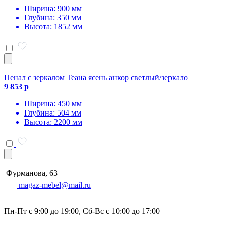
Ширина: 900 мм
Глубина: 350 мм
Высота: 1852 мм
Пенал с зеркалом Теана ясень анкор светлый/зеркало
9 853 р
Ширина: 450 мм
Глубина: 504 мм
Высота: 2200 мм
Фурманова, 63
magaz-mebel@mail.ru
Пн-Пт с 9:00 до 19:00, Сб-Вс с 10:00 до 17:00