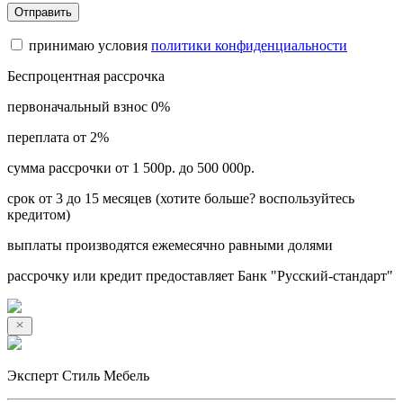
Отправить
принимаю условия
политики конфиденциальности
Беспроцентная рассрочка
первоначальный взнос 0%
переплата от 2%
сумма рассрочки от 1 500р. до 500 000р.
срок от 3 до 15 месяцев (хотите больше? воспользуйтесь
кредитом)
выплаты производятся ежемесячно равными долями
рассрочку или кредит предоставляет Банк "Русский-стандарт"
Эксперт Стиль Мебель