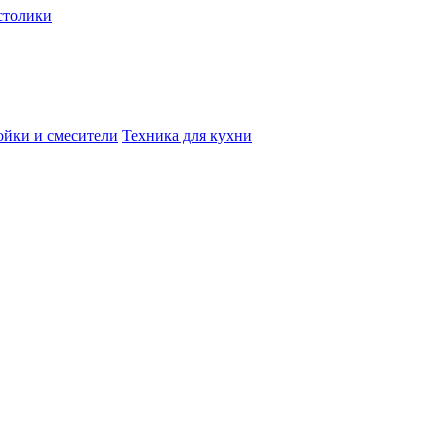
столики
йки и смесители
Техника для кухни