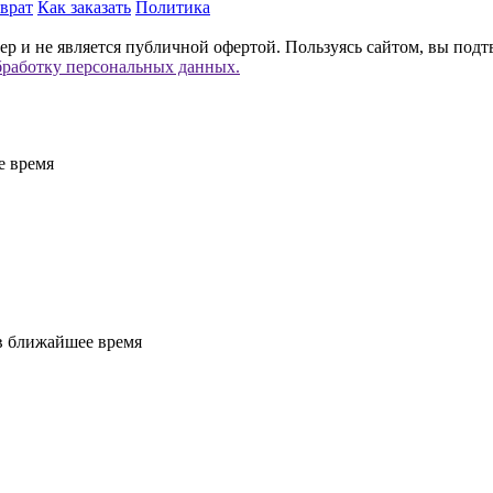
врат
Как заказать
Политика
р и не является публичной офертой. Пользуясь сайтом, вы подт
бработку персональных данных.
е время
 в ближайшее время