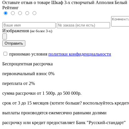
Оставьте отзыв о товаре Шкаф 3-х створчатый Апполия Белый
Рейтинг
Изображения
(не более 3-х)
Отправить
принимаю условия
политики конфиденциальности
Беспроцентная рассрочка
первоначальный взнос 0%
переплата от 2%
сумма рассрочки от 1 500р. до 500 000р.
срок от 3 до 15 месяцев (хотите больше? воспользуйтесь кредит
выплаты производятся ежемесячно равными долями
рассрочку или кредит предоставляет Банк "Русский-стандарт"