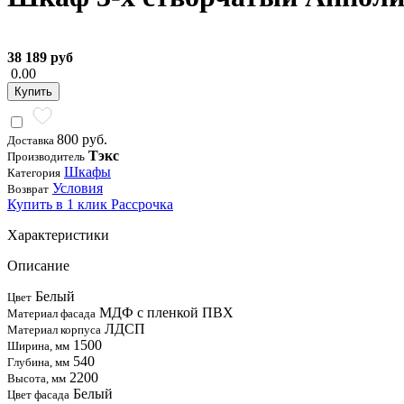
38 189 руб
0.00
Купить
800 руб.
Доставка
Тэкс
Производитель
Шкафы
Категория
Условия
Возврат
Купить в 1 клик
Рассрочка
Характеристики
Описание
Белый
Цвет
МДФ с пленкой ПВХ
Материал фасада
ЛДСП
Материал корпуса
1500
Ширина, мм
540
Глубина, мм
2200
Высота, мм
Белый
Цвет фасада