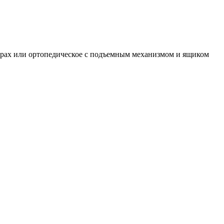
орах или ортопедическое с подъемным механизмом и ящиком