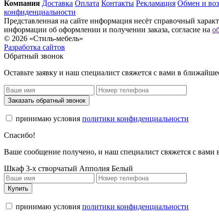
Компания
Доставка
Оплата
Контакты
Рекламация
Обмен и воз
конфиденциальности
Представленная на сайте информация несёт справочный характе
информации об оформлении и получении заказа, согласие на
о
© 2026 «Стиль-мебель»
Разработка сайтов
Обратный звонок
Оставьте заявку и наш специалист свяжется с вами в ближайше
Заказать обратный звонок
принимаю условия
политики конфиденциальности
Спасибо!
Ваше сообщение получено, и наш специалист свяжется с вами
Шкаф 3-х створчатый Апполия Белый
Купить
принимаю условия
политики конфиденциальности