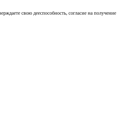
верждаете свою дееспособность, согласие на получение