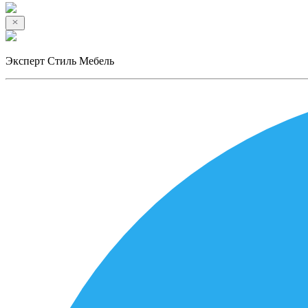
Эксперт Стиль Мебель