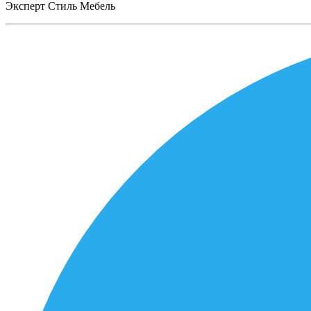
Эксперт Стиль Мебель