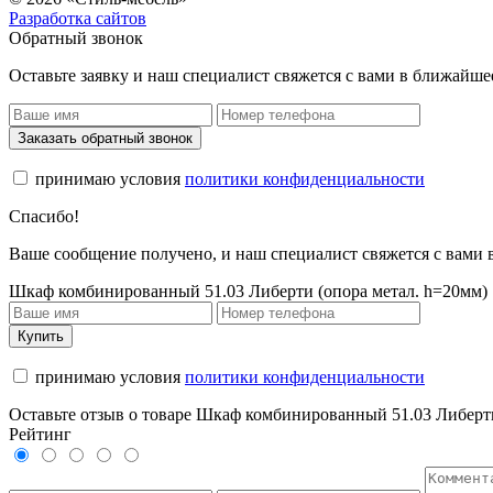
Разработка сайтов
Обратный звонок
Оставьте заявку и наш специалист свяжется с вами в ближайше
Заказать обратный звонок
принимаю условия
политики конфиденциальности
Спасибо!
Ваше сообщение получено, и наш специалист свяжется с вами
Шкаф комбинированный 51.03 Либерти (опора метал. h=20мм)
Купить
принимаю условия
политики конфиденциальности
Оставьте отзыв о товаре Шкаф комбинированный 51.03 Либерти
Рейтинг