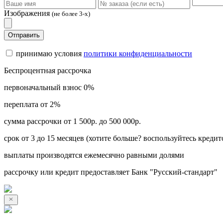
Изображения
(не более 3-х)
Отправить
принимаю условия
политики конфиденциальности
Беспроцентная рассрочка
первоначальный взнос 0%
переплата от 2%
сумма рассрочки от 1 500р. до 500 000р.
срок от 3 до 15 месяцев (хотите больше? воспользуйтесь кредит
выплаты производятся ежемесячно равными долями
рассрочку или кредит предоставляет Банк "Русский-стандарт"