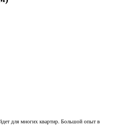
йдет для многих квартир. Большой опыт в