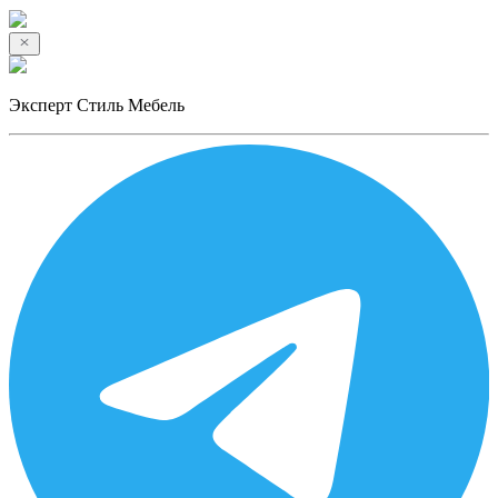
Эксперт Стиль Мебель