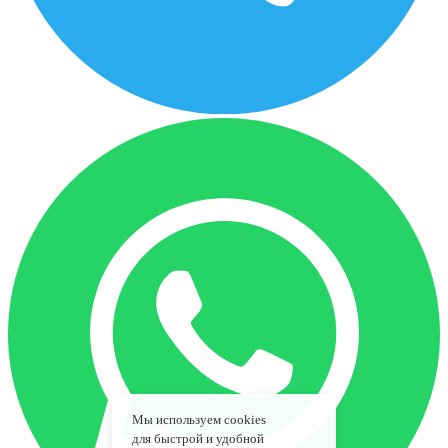
Мы используем cookies
для быстрой и удобной