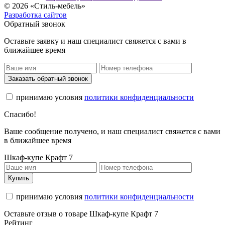
© 2026 «Стиль-мебель»
Разработка сайтов
Обратный звонок
Оставьте заявку и наш специалист свяжется с вами в
ближайшее время
Заказать обратный звонок
принимаю условия
политики конфиденциальности
Спасибо!
Ваше сообщение получено, и наш специалист свяжется с вами
в ближайшее время
Шкаф-купе Крафт 7
Купить
принимаю условия
политики конфиденциальности
Оставьте отзыв о товаре Шкаф-купе Крафт 7
Рейтинг