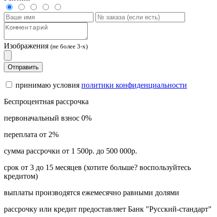
Изображения
(не более 3-х)
Отправить
принимаю условия
политики конфиденциальности
Беспроцентная рассрочка
первоначальный взнос 0%
переплата от 2%
сумма рассрочки от 1 500р. до 500 000р.
срок от 3 до 15 месяцев (хотите больше? воспользуйтесь
кредитом)
выплаты производятся ежемесячно равными долями
рассрочку или кредит предоставляет Банк "Русский-стандарт"