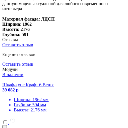
данную модель актуальной для любого современного
интерьера.
Материал фасада:
ЛДСП
Ширина:
1962
Высота:
2176
Глубина:
591
Отзывы
Оставить отзыв
Еще нет отзывов
Оставить отзыв
Модули
В наличии
Шкаф-купе Крафт 6 Венге
39 682 р
Ширина: 1962 мм
Глубина: 594 мм
Высота: 2176 мм