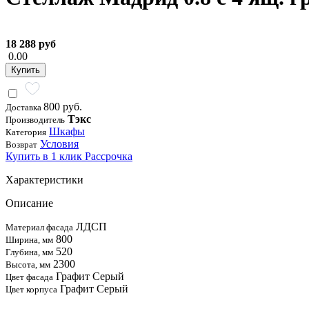
18 288 руб
0.00
Купить
800 руб.
Доставка
Тэкс
Производитель
Шкафы
Категория
Условия
Возврат
Купить в 1 клик
Рассрочка
Характеристики
Описание
ЛДСП
Материал фасада
800
Ширина, мм
520
Глубина, мм
2300
Высота, мм
Графит Серый
Цвет фасада
Графит Серый
Цвет корпуса