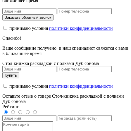
ближайшее время
Заказать обратный звонок
принимаю условия
политики конфиденциальности
Спасибо!
Ваше сообщение получено, и наш специалист свяжется с вами
в ближайшее время
Стол-книжка раскладкой с полками Дуб сонома
Купить
принимаю условия
политики конфиденциальности
Оставьте отзыв о товаре Стол-книжка раскладкой с полками
Дуб сонома
Рейтинг