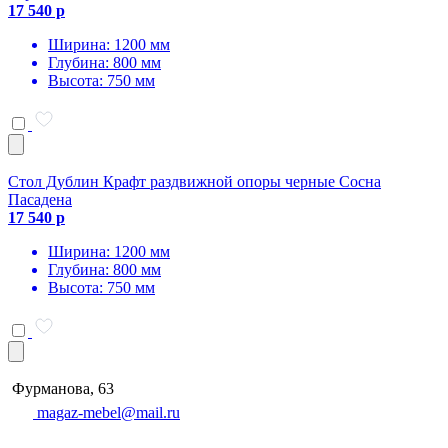
17 540 р
Ширина: 1200 мм
Глубина: 800 мм
Высота: 750 мм
Стол Дублин Крафт раздвижной опоры черные Сосна
Пасадена
17 540 р
Ширина: 1200 мм
Глубина: 800 мм
Высота: 750 мм
Фурманова, 63
magaz-mebel@mail.ru