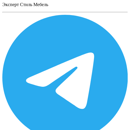
Эксперт Стиль Мебель