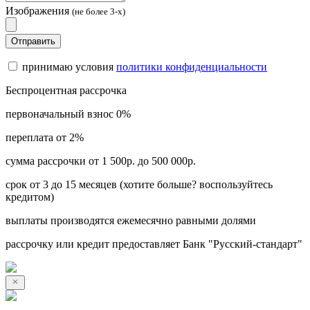
Изображения
(не более 3-х)
Отправить
принимаю условия
политики конфиденциальности
Беспроцентная рассрочка
первоначальный взнос 0%
переплата от 2%
сумма рассрочки от 1 500р. до 500 000р.
срок от 3 до 15 месяцев (хотите больше? воспользуйтесь
кредитом)
выплаты производятся ежемесячно равными долями
рассрочку или кредит предоставляет Банк "Русский-стандарт"