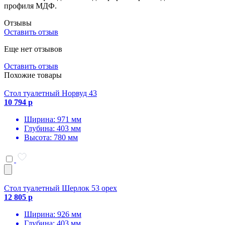
профиля МДФ.
Отзывы
Оставить отзыв
Еще нет отзывов
Оставить отзыв
Похожие товары
Стол туалетный Норвуд 43
10 794 р
Ширина: 971 мм
Глубина: 403 мм
Высота: 780 мм
Стол туалетный Шерлок 53 орех
12 805 р
Ширина: 926 мм
Глубина: 403 мм