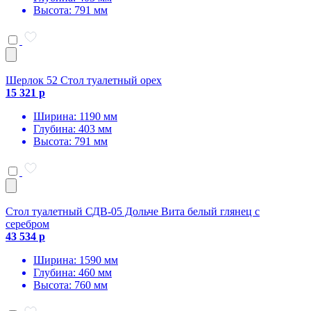
Высота: 791 мм
Шерлок 52 Стол туалетный орех
15 321 р
Ширина: 1190 мм
Глубина: 403 мм
Высота: 791 мм
Стол туалетный СДВ-05 Дольче Вита белый глянец с
серебром
43 534 р
Ширина: 1590 мм
Глубина: 460 мм
Высота: 760 мм