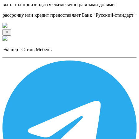
выплаты производятся ежемесячно равными долями
рассрочку или кредит предоставляет Банк "Русский-стандарт"
Эксперт Стиль Мебель