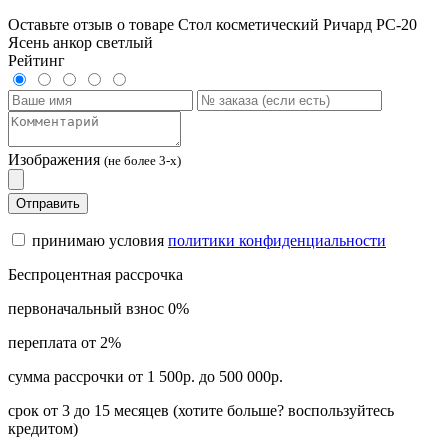
Оставьте отзыв о товаре Стол косметический Ричард РС-20
Ясень анкор светлый
Рейтинг
Изображения
(не более 3-х)
Отправить
принимаю условия
политики конфиденциальности
Беспроцентная рассрочка
первоначальный взнос 0%
переплата от 2%
сумма рассрочки от 1 500р. до 500 000р.
срок от 3 до 15 месяцев (хотите больше? воспользуйтесь
кредитом)