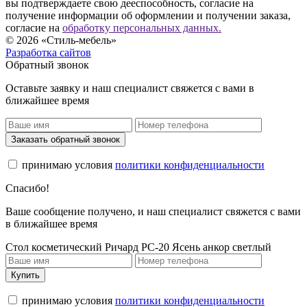
вы подтверждаете свою дееспособность, согласие на
получение информации об оформлении и получении заказа,
согласие на
обработку персональных данных.
© 2026 «Стиль-мебель»
Разработка сайтов
Обратный звонок
Оставьте заявку и наш специалист свяжется с вами в
ближайшее время
Заказать обратный звонок
принимаю условия
политики конфиденциальности
Спасибо!
Ваше сообщение получено, и наш специалист свяжется с вами
в ближайшее время
Стол косметический Ричард РС-20 Ясень анкор светлый
Купить
принимаю условия
политики конфиденциальности