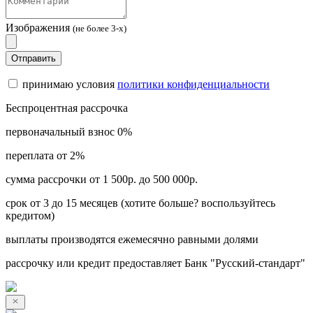
Изображения
(не более 3-х)
Отправить
принимаю условия
политики конфиденциальности
Беспроцентная рассрочка
первоначальный взнос 0%
переплата от 2%
сумма рассрочки от 1 500р. до 500 000р.
срок от 3 до 15 месяцев (хотите больше? воспользуйтесь
кредитом)
выплаты производятся ежемесячно равными долями
рассрочку или кредит предоставляет Банк "Русский-стандарт"