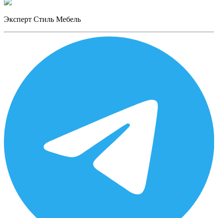
Эксперт Стиль Мебель