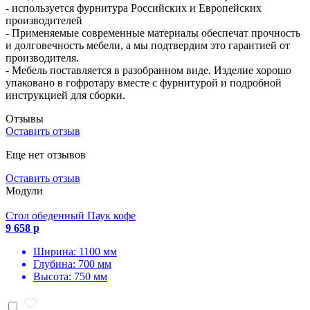
- используется фурнитура Российских и Европейских
производителей
- Применяемые современные материалы обеспечат прочность
и долговечность мебели, а мы подтвердим это гарантией от
производителя.
- Мебель поставляется в разобранном виде. Изделие хорошо
упаковано в гофротару вместе с фурнитурой и подробной
инструкцией для сборки.
Отзывы
Оставить отзыв
Еще нет отзывов
Оставить отзыв
Модули
Стол обеденный Паук кофе
9 658 р
Ширина: 1100 мм
Глубина: 700 мм
Высота: 750 мм