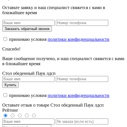
Оставьте заявку и наш специалист свяжется с вами в
ближайшее время
Заказать обратный звонок
принимаю условия
политики конфиденциальности
Спасибо!
Ваше сообщение получено, и наш специалист свяжется с вами
в ближайшее время
Стол обеденный Паук лдсп
Купить
принимаю условия
политики конфиденциальности
Оставьте отзыв о товаре Стол обеденный Паук лдсп
Рейтинг