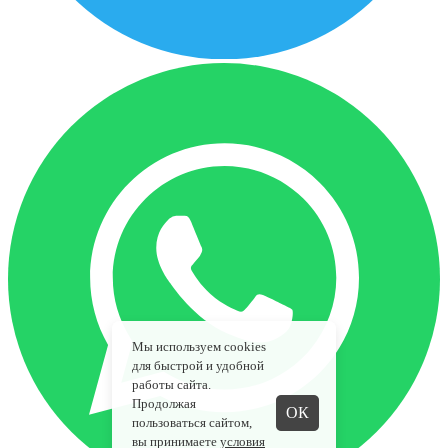
Мы используем cookies
для быстрой и удобной
работы сайта.
Продолжая
ОК
пользоваться сайтом,
вы принимаете
условия