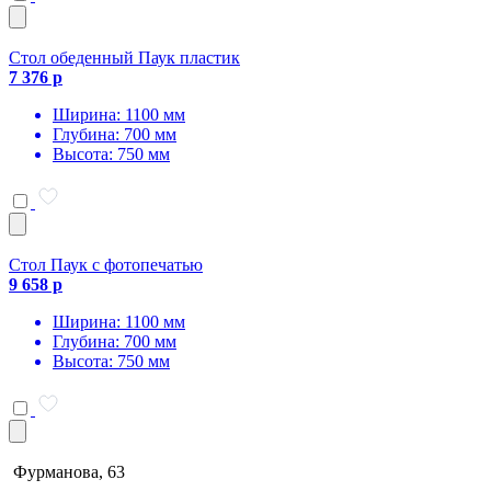
Стол обеденный Паук пластик
7 376 р
Ширина: 1100 мм
Глубина: 700 мм
Высота: 750 мм
Стол Паук с фотопечатью
9 658 р
Ширина: 1100 мм
Глубина: 700 мм
Высота: 750 мм
Фурманова, 63