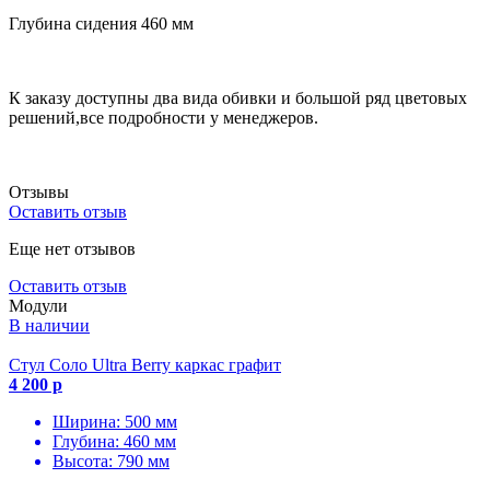
Глубина сидения 460 мм
К заказу доступны два вида обивки и большой ряд цветовых
решений,все подробности у менеджеров.
Отзывы
Оставить отзыв
Еще нет отзывов
Оставить отзыв
Модули
В наличии
Стул Соло Ultra Berry каркас графит
4 200 р
Ширина: 500 мм
Глубина: 460 мм
Высота: 790 мм