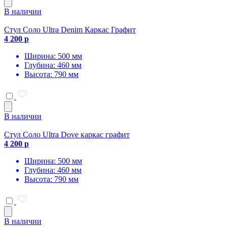
В наличии
Стул Соло Ultra Denim Каркас Графит
4 200 р
Ширина: 500 мм
Глубина: 460 мм
Высота: 790 мм
В наличии
Стул Соло Ultra Dove каркас графит
4 200 р
Ширина: 500 мм
Глубина: 460 мм
Высота: 790 мм
В наличии