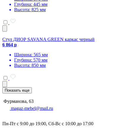
Глубина: 445 мм
Высота: 825 мм
Стул ДИОР SAVANA GREEN каркас черный
6 864 р
Ширина: 565 мм
Глубина: 570 мм
Высота: 850 мм
Показать еще
Фурманова, 63
magaz-mebel@mail.ru
Пн-Пт с 9:00 до 19:00, Сб-Вс с 10:00 до 17:00