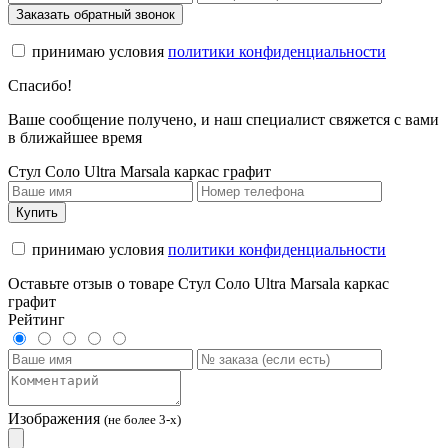
Заказать обратный звонок
принимаю условия
политики конфиденциальности
Спасибо!
Ваше сообщение получено, и наш специалист свяжется с вами
в ближайшее время
Стул Соло Ultra Marsala каркас графит
Купить
принимаю условия
политики конфиденциальности
Оставьте отзыв о товаре Стул Соло Ultra Marsala каркас
графит
Рейтинг
Изображения
(не более 3-х)