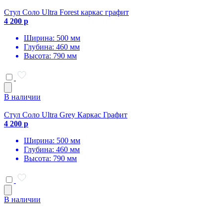
Стул Соло Ultra Forest каркас графит
4 200 р
Ширина: 500 мм
Глубина: 460 мм
Высота: 790 мм
В наличии
Стул Соло Ultra Grey Каркас Графит
4 200 р
Ширина: 500 мм
Глубина: 460 мм
Высота: 790 мм
В наличии