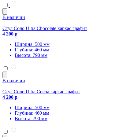
В наличии
Стул Соло Ultra Chocolate каркас графит
4 200 р
Ширина: 500 мм
Глубина: 460 мм
Высота: 790 мм
В наличии
Стул Соло Ultra Cocoa каркас графит
4 200 р
Ширина: 500 мм
Глубина: 460 мм
Высота: 790 мм