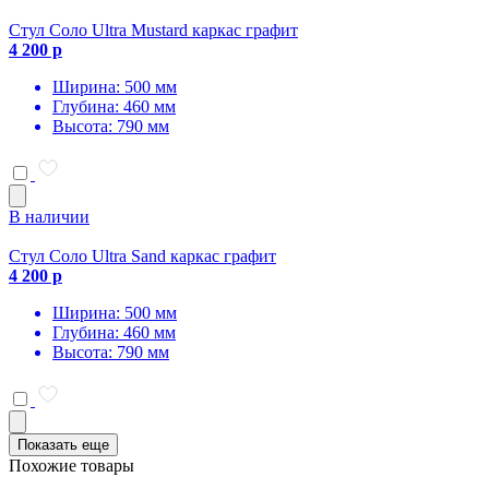
Стул Соло Ultra Mustard каркас графит
4 200 р
Ширина: 500 мм
Глубина: 460 мм
Высота: 790 мм
В наличии
Стул Соло Ultra Sand каркас графит
4 200 р
Ширина: 500 мм
Глубина: 460 мм
Высота: 790 мм
Показать еще
Похожие товары