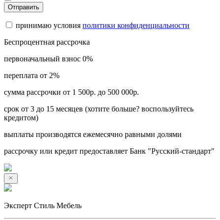
Отправить
принимаю условия
политики конфиденциальности
Беспроцентная рассрочка
первоначальный взнос 0%
переплата от 2%
сумма рассрочки от 1 500р. до 500 000р.
срок от 3 до 15 месяцев (хотите больше? воспользуйтесь
кредитом)
выплаты производятся ежемесячно равными долями
рассрочку или кредит предоставляет Банк "Русский-стандарт"
Эксперт Стиль Мебель