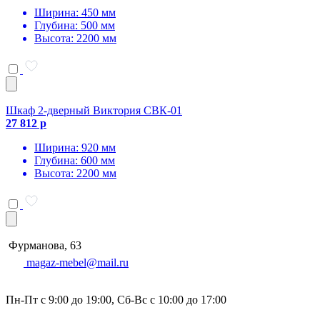
Ширина: 450 мм
Глубина: 500 мм
Высота: 2200 мм
Шкаф 2-дверный Виктория СВК-01
27 812 р
Ширина: 920 мм
Глубина: 600 мм
Высота: 2200 мм
Фурманова, 63
magaz-mebel@mail.ru
Пн-Пт с 9:00 до 19:00, Сб-Вс с 10:00 до 17:00