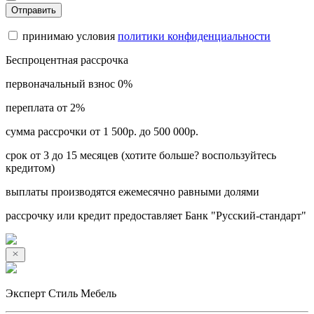
Отправить
принимаю условия
политики конфиденциальности
Беспроцентная рассрочка
первоначальный взнос 0%
переплата от 2%
сумма рассрочки от 1 500р. до 500 000р.
срок от 3 до 15 месяцев (хотите больше? воспользуйтесь
кредитом)
выплаты производятся ежемесячно равными долями
рассрочку или кредит предоставляет Банк "Русский-стандарт"
Эксперт Стиль Мебель