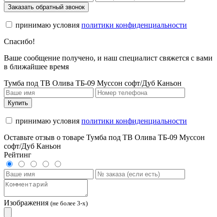
Заказать обратный звонок
принимаю условия
политики конфиденциальности
Спасибо!
Ваше сообщение получено, и наш специалист свяжется с вами
в ближайшее время
Тумба под ТВ Олива ТБ-09 Муссон софт/Дуб Каньон
Купить
принимаю условия
политики конфиденциальности
Оставьте отзыв о товаре Тумба под ТВ Олива ТБ-09 Муссон
софт/Дуб Каньон
Рейтинг
Изображения
(не более 3-х)