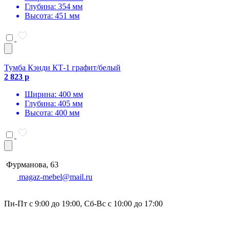
Глубина: 354 мм
Высота: 451 мм
Тумба Кэнди КТ-1 графит/белый
2 823 р
Ширина: 400 мм
Глубина: 405 мм
Высота: 400 мм
Фурманова, 63
magaz-mebel@mail.ru
Пн-Пт с 9:00 до 19:00, Сб-Вс с 10:00 до 17:00