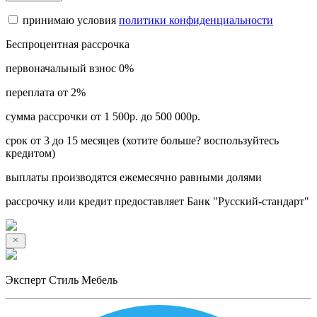
принимаю условия
политики конфиденциальности
Беспроцентная рассрочка
первоначальный взнос 0%
переплата от 2%
сумма рассрочки от 1 500р. до 500 000р.
срок от 3 до 15 месяцев (хотите больше? воспользуйтесь
кредитом)
выплаты производятся ежемесячно равными долями
рассрочку или кредит предоставляет Банк "Русский-стандарт"
Эксперт Стиль Мебель