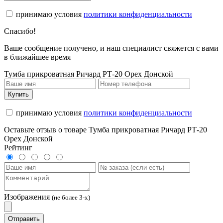
принимаю условия
политики конфиденциальности
Спасибо!
Ваше сообщение получено, и наш специалист свяжется с вами
в ближайшее время
Тумба прикроватная Ричард РТ-20 Орех Донской
Купить
принимаю условия
политики конфиденциальности
Оставьте отзыв о товаре Тумба прикроватная Ричард РТ-20
Орех Донской
Рейтинг
Изображения
(не более 3-х)
Отправить