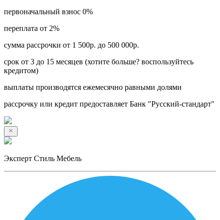
первоначальный взнос 0%
переплата от 2%
сумма рассрочки от 1 500р. до 500 000р.
срок от 3 до 15 месяцев (хотите больше? воспользуйтесь
кредитом)
выплаты производятся ежемесячно равными долями
рассрочку или кредит предоставляет Банк "Русский-стандарт"
Эксперт Стиль Мебель