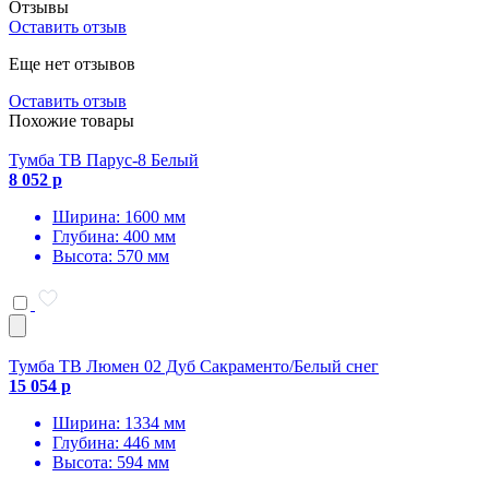
Отзывы
Оставить отзыв
Еще нет отзывов
Оставить отзыв
Похожие товары
Тумба ТВ Парус-8 Белый
8 052 р
Ширина: 1600 мм
Глубина: 400 мм
Высота: 570 мм
Тумба ТВ Люмен 02 Дуб Сакраменто/Белый снег
15 054 р
Ширина: 1334 мм
Глубина: 446 мм
Высота: 594 мм