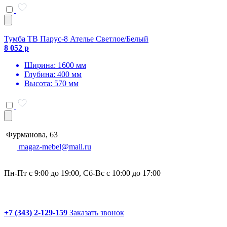
Тумба ТВ Парус-8 Ателье Светлое/Белый
8 052 р
Ширина: 1600 мм
Глубина: 400 мм
Высота: 570 мм
Фурманова, 63
magaz-mebel@mail.ru
Пн-Пт с 9:00 до 19:00, Сб-Вс с 10:00 до 17:00
+7 (343) 2-129-159
Заказать звонок