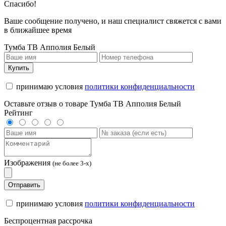
Спасибо!
Ваше сообщение получено, и наш специалист свяжется с вами
в ближайшее время
Тумба ТВ Апполия Белый
Купить
принимаю условия
политики конфиденциальности
Оставьте отзыв о товаре Тумба ТВ Апполия Белый
Рейтинг
Изображения
(не более 3-х)
Отправить
принимаю условия
политики конфиденциальности
Беспроцентная рассрочка