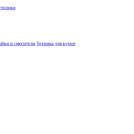
столики
йки и смесители
Техника для кухни