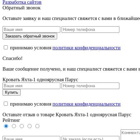
Разработка сайтов
Обратный звонок
Оставьте заявку и наш специалист свяжется с вами в ближайше
Заказать обратный звонок
принимаю условия
политики конфиденциальности
Спасибо!
Ваше сообщение получено, и наш специалист свяжется с вами
Кровать Яхта-1 одноярусная Парус
Купить
принимаю условия
политики конфиденциальности
Оставьте отзыв о товаре Кровать Яхта-1 одноярусная Парус
Рейтинг