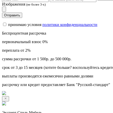
Изображения
(не более 3-х)
Отправить
принимаю условия
политики конфиденциальности
Беспроцентная рассрочка
первоначальный взнос 0%
переплата от 2%
сумма рассрочки от 1 500р. до 500 000р.
срок от 3 до 15 месяцев (хотите больше? воспользуйтесь кредит
выплаты производятся ежемесячно равными долями
рассрочку или кредит предоставляет Банк "Русский-стандарт"
Эксперт Стиль Мебель