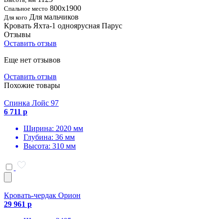
800х1900
Спальное место
Для мальчиков
Для кого
Кровать Яхта-1 одноярусная Парус
Отзывы
Оставить отзыв
Еще нет отзывов
Оставить отзыв
Похожие товары
Спинка Лойс 97
6 711 р
Ширина: 2020 мм
Глубина: 36 мм
Высота: 310 мм
Кровать-чердак Орион
29 961 р