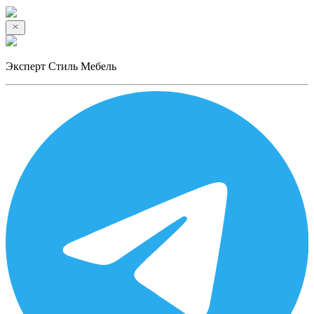
Эксперт Стиль Мебель