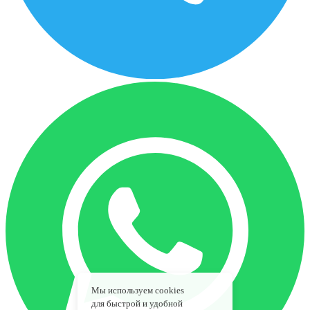
Мы используем cookies
для быстрой и удобной