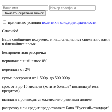
Заказать обратный звонок
принимаю условия
политики конфиденциальности
Спасибо!
Ваше сообщение получено, и наш специалист свяжется с вами
в ближайшее время
Беспроцентная рассрочка
первоначальный взнос 0%
переплата от 2%
сумма рассрочки от 1 500р. до 500 000р.
срок от 3 до 15 месяцев (хотите больше? воспользуйтесь
кредитом)
выплаты производятся ежемесячно равными долями
рассрочку или кредит предоставляет Банк "Русский-стандарт"