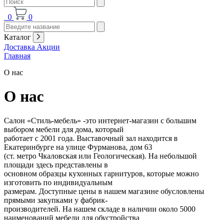
0
0
Каталог
Доставка
Акции
Главная
О нас
О нас
Салон «Стиль-мебель» -это интернет-магазин с большим
выбором мебели для дома, который
работает с 2001 года. Выставочный зал находится в
Екатеринбурге на улице Фурманова, дом 63
(ст. метро Чкаловская или Геологическая). На небольшой
площади здесь представлены в
основном образцы кухонных гарнитуров, которые можно
изготовить по индивидуальным
размерам. Доступные цены в нашем магазине обусловлены
прямыми закупками у фабрик-
производителей. На нашем складе в наличии около 5000
наименований мебели для обустройства